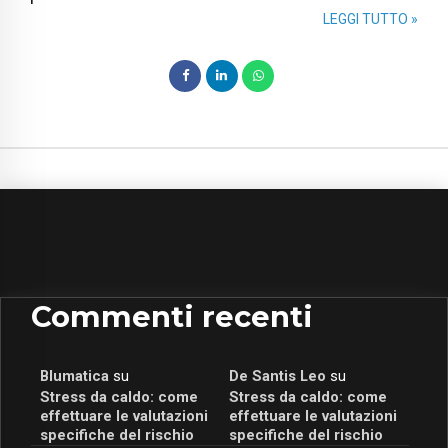
LEGGI TUTTO »
Commenti recenti
Blumatica
su
De Santis Leo
su
Stress da caldo: come
Stress da caldo: come
effettuare le valutazioni
effettuare le valutazioni
specifiche del rischio
specifiche del rischio