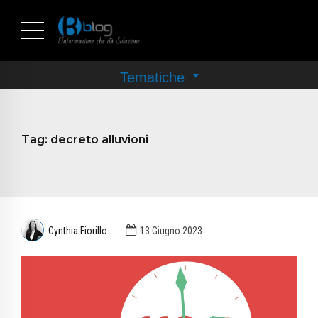
Tag:
decreto alluvioni
Cynthia Fiorillo
13 Giugno 2023