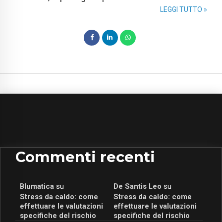
LEGGI TUTTO »
Commenti recenti
Blumatica
su
De Santis Leo
su
Stress da caldo: come
Stress da caldo: come
effettuare le valutazioni
effettuare le valutazioni
specifiche del rischio
specifiche del rischio