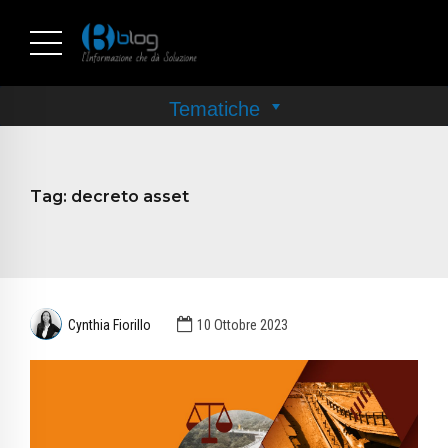
Tag:
decreto asset
Cynthia Fiorillo
10 Ottobre 2023