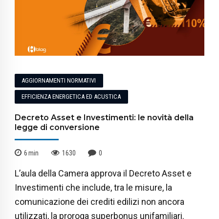
AGGIORNAMENTI NORMATIVI
EFFICIENZA ENERGETICA ED ACUSTICA
Decreto Asset e Investimenti: le novità della
legge di conversione
6
min
1630
0
L’aula della Camera approva il Decreto Asset e
Investimenti che include, tra le misure, la
comunicazione dei crediti edilizi non ancora
utilizzati, la proroga superbonus unifamiliari.