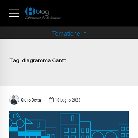
Tag:
diagramma Gantt
Giulio Botta
18 Luglio 2023