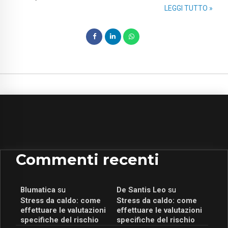
LEGGI TUTTO »
Commenti recenti
Blumatica
su
De Santis Leo
su
Stress da caldo: come
Stress da caldo: come
effettuare le valutazioni
effettuare le valutazioni
specifiche del rischio
specifiche del rischio