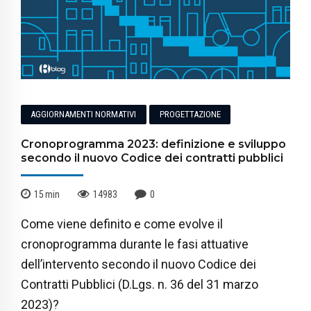
AGGIORNAMENTI NORMATIVI
PROGETTAZIONE
Cronoprogramma 2023: definizione e sviluppo
secondo il nuovo Codice dei contratti pubblici
15
min
14983
0
Come viene definito e come evolve il
cronoprogramma durante le fasi attuative
dell’intervento secondo il nuovo Codice dei
Contratti Pubblici (D.Lgs. n. 36 del 31 marzo
2023)?