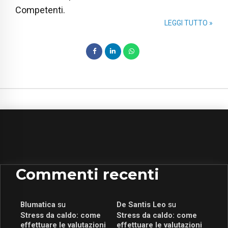
Competenti.
LEGGI TUTTO »
Commenti recenti
Blumatica
su
De Santis Leo
su
Stress da caldo: come
Stress da caldo: come
effettuare le valutazioni
effettuare le valutazioni