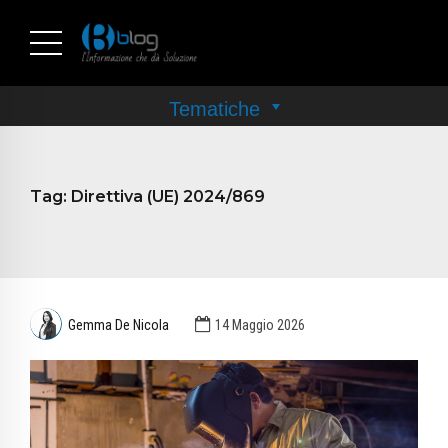
Tag:
Direttiva (UE) 2024/869
Gemma De Nicola
14 Maggio 2026