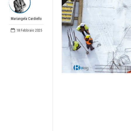
Mariangela Cardiello
18 Febbraio 2025