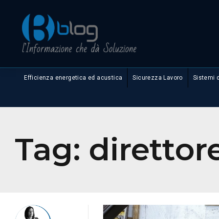
Efficienza energetica ed acustica
Sicurezza Lavoro
Sistemi 
Tag:
direttore