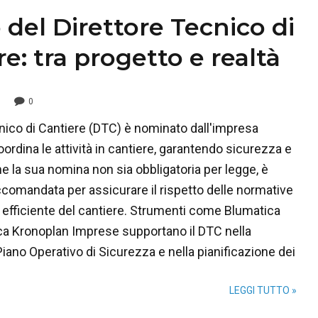
o del Direttore Tecnico di
e: tra progetto e realtà
0
cnico di Cantiere (DTC) è nominato dall'impresa
ordina le attività in cantiere, garantendo sicurezza e
e la sua nomina non sia obbligatoria per legge, è
comandata per assicurare il rispetto delle normative
 efficiente del cantiere. Strumenti come Blumatica
a Kronoplan Imprese supportano il DTC nella
iano Operativo di Sicurezza e nella pianificazione dei
LEGGI TUTTO »