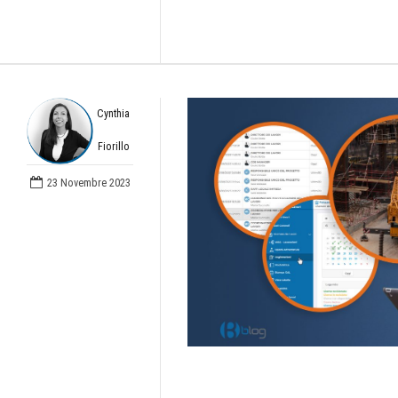
Cynthia
Fiorillo
23 Novembre 2023