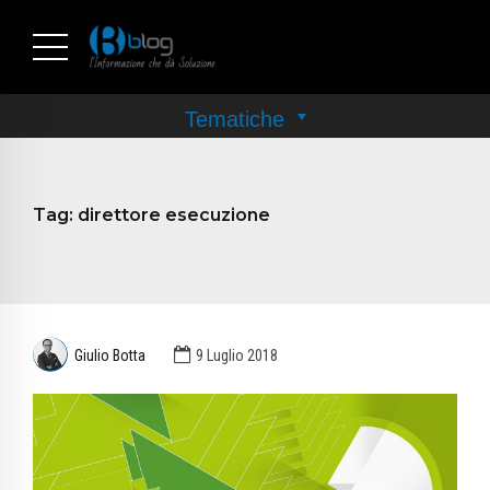
Tag:
direttore esecuzione
Giulio Botta
9 Luglio 2018