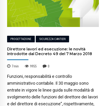
PROGETTAZIONE
SICUREZZA CANTIERI
Direttore lavori ed esecuzione: le novità
introdotte dal Decreto 49 del 7 Marzo 2018
7
min
9955
0
Funzioni, responsabilità e controllo
amministrativo contabile. Il 30 maggio sono
entrate in vigore le linee guida sulle modalità di
svolgimento delle funzioni del direttore dei lavori
e del direttore di esecuzione”, rispettivamente,