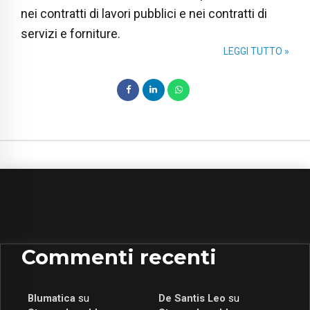
nei contratti di lavori pubblici e nei contratti di
servizi e forniture.
LEGGI TUTTO »
Commenti recenti
Blumatica
su
De Santis Leo
su