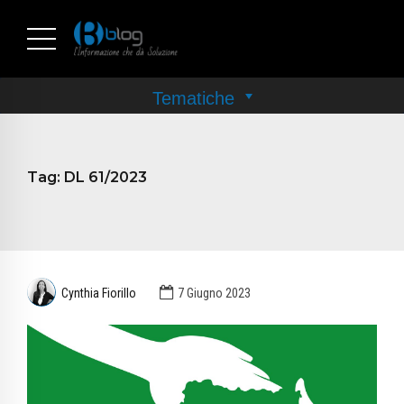
Tag:
DL 61/2023
Cynthia Fiorillo
7 Giugno 2023