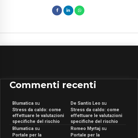
Commenti recenti
Blumatica
su
De Santis Leo
su
Stress da caldo: come
Stress da caldo: come
effettuare le valutazioni
effettuare le valutazioni
specifiche del rischio
specifiche del rischio
Blumatica
su
Romeo Myrtaj
su
Portale per la
Portale per la