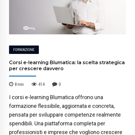
FORMAZIONE
Corsi e-learning Blumatica: la scelta strategica
per crescere davvero
8
min
414
0
I corsi e-learning Blumatica offrono una
formazione flessibile, aggiornata e concreta,
pensata per sviluppare competenze realmente
spendibili. Una piattaforma completa per
professionisti e imprese che vogliono crescere