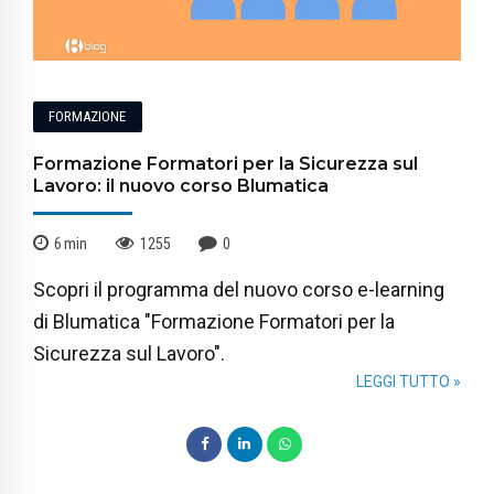
FORMAZIONE
Formazione Formatori per la Sicurezza sul
Lavoro: il nuovo corso Blumatica
6
min
1255
0
Scopri il programma del nuovo corso e-learning
di Blumatica "Formazione Formatori per la
Sicurezza sul Lavoro".
LEGGI TUTTO »