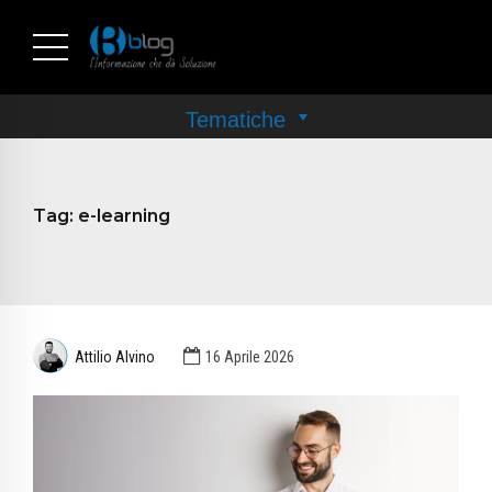
Tag:
e-learning
Attilio Alvino
16 Aprile 2026