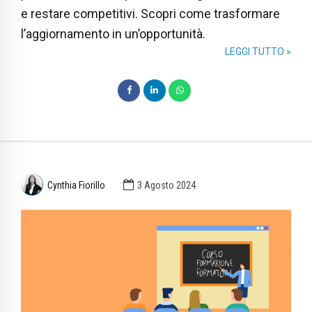
e restare competitivi. Scopri come trasformare
l’aggiornamento in un’opportunità.
LEGGI TUTTO »
Cynthia Fiorillo
3 Agosto 2024