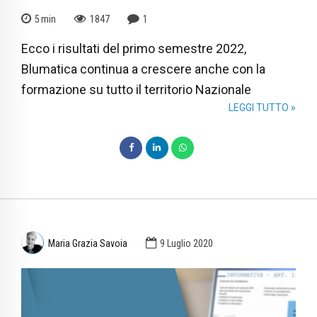
5
min
1847
1
Ecco i risultati del primo semestre 2022,
Blumatica continua a crescere anche con la
formazione su tutto il territorio Nazionale
LEGGI TUTTO »
Maria Grazia Savoia
9 Luglio 2020