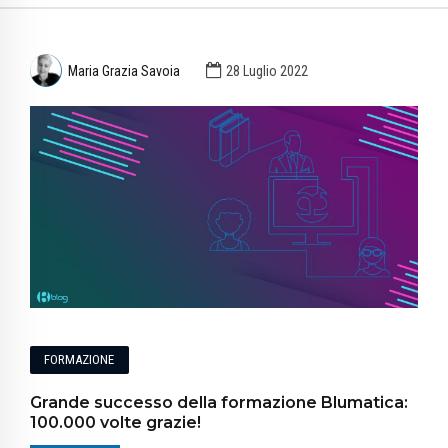
Maria Grazia Savoia
28 Luglio 2022
FORMAZIONE
Grande successo della formazione Blumatica:
100.000 volte grazie!