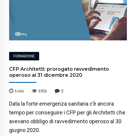
FORMAZIONE
CFP Architetti: prorogato ravvedimento
operoso al 31 dicembre 2020
6
min
6956
0
Data la forte emergenza sanitaria c’è ancora
tempo per conseguire i CFP per gli Architetti che
avevano obbligo di ravvedimento operoso al 30
giugno 2020.