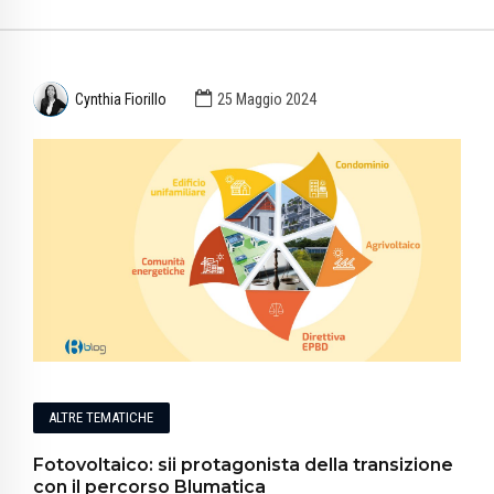
Cynthia Fiorillo
25 Maggio 2024
ALTRE TEMATICHE
Fotovoltaico: sii protagonista della transizione
con il percorso Blumatica