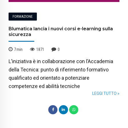
FORMAZIONE
Blumatica lancia i nuovi corsi e-learning sulla
sicurezza
7
min
1871
0
L’iniziativa è in collaborazione con l’Accademia
della Tecnica: punto di riferimento formativo
qualificato ed orientato a potenziare
competenze ed abilità tecniche
LEGGI TUTTO »