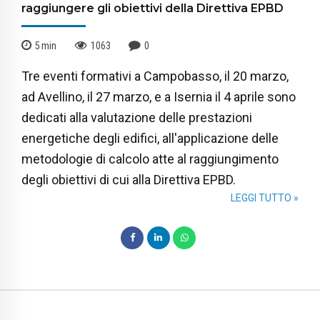
raggiungere gli obiettivi della Direttiva EPBD
5
min
1063
0
Tre eventi formativi a Campobasso, il 20 marzo,
ad Avellino, il 27 marzo, e a Isernia il 4 aprile sono
dedicati alla valutazione delle prestazioni
energetiche degli edifici, all'applicazione delle
metodologie di calcolo atte al raggiungimento
degli obiettivi di cui alla Direttiva EPBD.
LEGGI TUTTO »