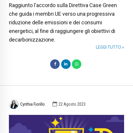
Raggiunto l'accordo sulla Direttiva Case Green
che guida i membri UE verso una progressiva
riduzione delle emissioni e dei consumi
energetici, al fine di raggiungere gli obiettivi di
decarbonizzazione.
LEGGI TUTTO »
Cynthia Fiorillo
22 Agosto 2023