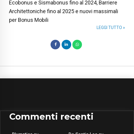
Ecobonus e Sismabonus fino al 2024, Barriere
Architettoniche fino al 2025 e nuovi massimali
per Bonus Mobili
LEGGI TUTTO »
Commenti recenti