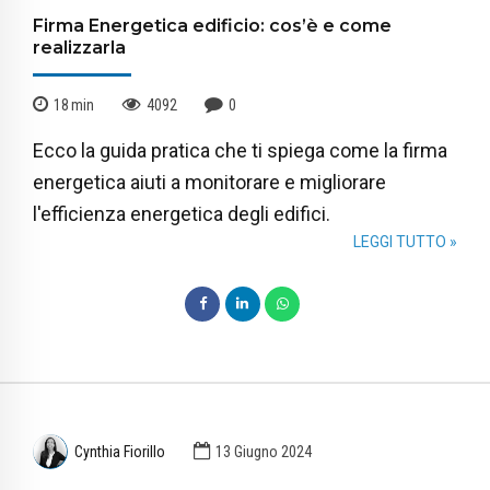
Firma Energetica edificio: cos’è e come
realizzarla
18
min
4092
0
Ecco la guida pratica che ti spiega come la firma
energetica aiuti a monitorare e migliorare
l'efficienza energetica degli edifici.
LEGGI TUTTO »
Cynthia Fiorillo
13 Giugno 2024