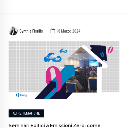
Cynthia Fiorillo
18 Marzo 2024
ALTRE TEMATICHE
Seminari Edifici a Emissioni Zero: come