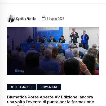
Cynthia Fiorillo
6 Luglio 2023
ALTRE TEMATICHE
FORMAZIONE
Blumatica Porte Aperte XV Edizione: ancora
una volta l’evento di punta per la formazione