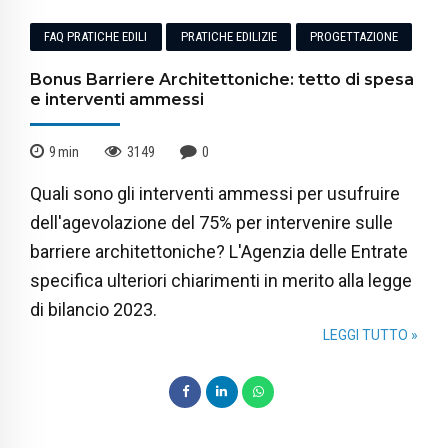
FAQ PRATICHE EDILI
PRATICHE EDILIZIE
PROGETTAZIONE
Bonus Barriere Architettoniche: tetto di spesa
e interventi ammessi
9
min
3149
0
Quali sono gli interventi ammessi per usufruire
dell'agevolazione del 75% per intervenire sulle
barriere architettoniche? L'Agenzia delle Entrate
specifica ulteriori chiarimenti in merito alla legge
di bilancio 2023.
LEGGI TUTTO »