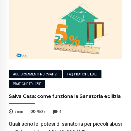
AGGIORNAMENTI NORMATIVI
FAQ PRATICHE EDILI
PRATICHE EDILIZIE
Salva Casa: come funziona la Sanatoria edilizia
7
min
9537
4
Quali sono le ipotesi di sanatoria per piccoli abusi