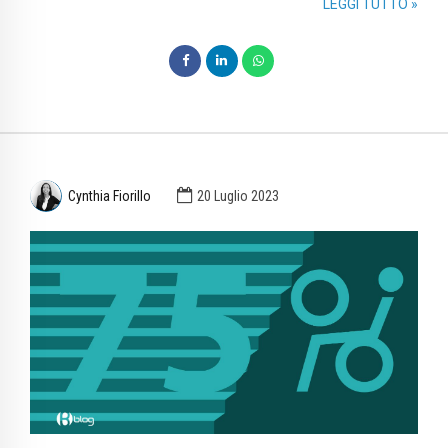
LEGGI TUTTO »
Cynthia Fiorillo
20 Luglio 2023