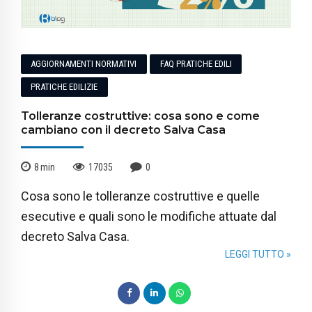
AGGIORNAMENTI NORMATIVI
FAQ PRATICHE EDILI
PRATICHE EDILIZIE
Tolleranze costruttive: cosa sono e come
cambiano con il decreto Salva Casa
8
min
17035
0
Cosa sono le tolleranze costruttive e quelle
esecutive e quali sono le modifiche attuate dal
decreto Salva Casa.
LEGGI TUTTO »