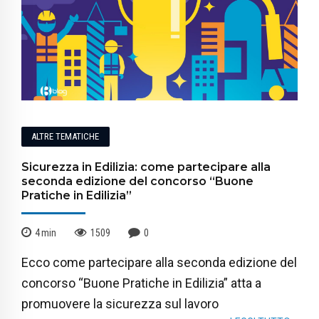
ALTRE TEMATICHE
Sicurezza in Edilizia: come partecipare alla
seconda edizione del concorso “Buone
Pratiche in Edilizia”
4
min
1509
0
Ecco come partecipare alla seconda edizione del
concorso “Buone Pratiche in Edilizia” atta a
promuovere la sicurezza sul lavoro