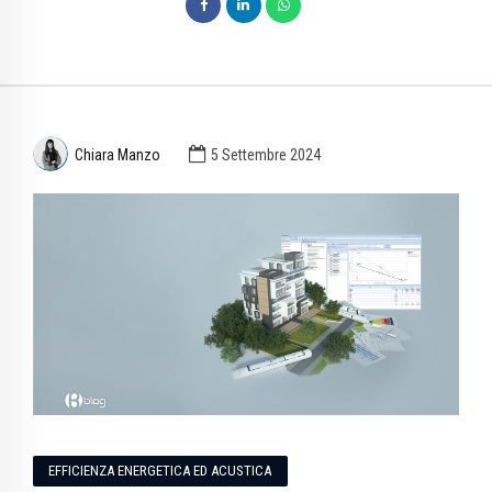
Chiara Manzo
5 Settembre 2024
EFFICIENZA ENERGETICA ED ACUSTICA