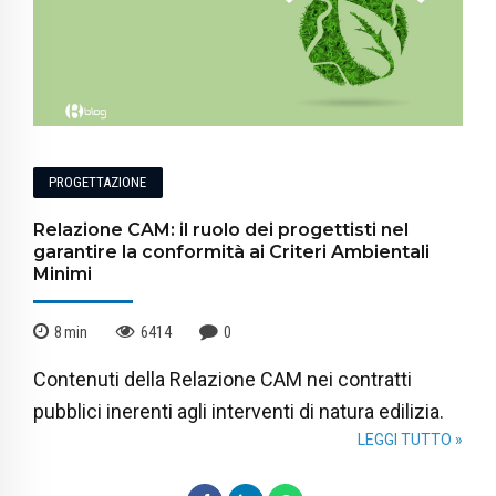
PROGETTAZIONE
Relazione CAM: il ruolo dei progettisti nel
garantire la conformità ai Criteri Ambientali
Minimi
8
min
6414
0
Contenuti della Relazione CAM nei contratti
pubblici inerenti agli interventi di natura edilizia.
LEGGI TUTTO »