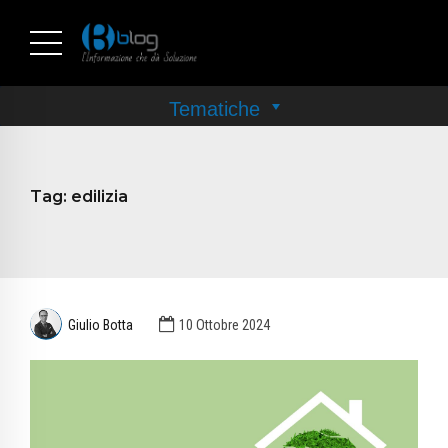
Tag:
edilizia
Giulio Botta
10 Ottobre 2024