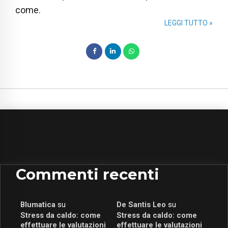
come.
LEGGI TUTTO »
Commenti recenti
Blumatica
su
De Santis Leo
su
Stress da caldo: come
Stress da caldo: come
effettuare le valutazioni
effettuare le valutazioni