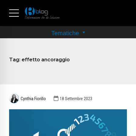
Tag:
effetto ancoraggio
Cynthia Fiorillo
18 Settembre 2023