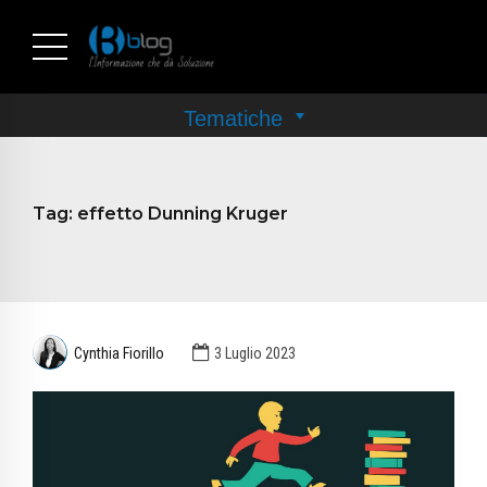
Tag:
effetto Dunning Kruger
Cynthia Fiorillo
3 Luglio 2023