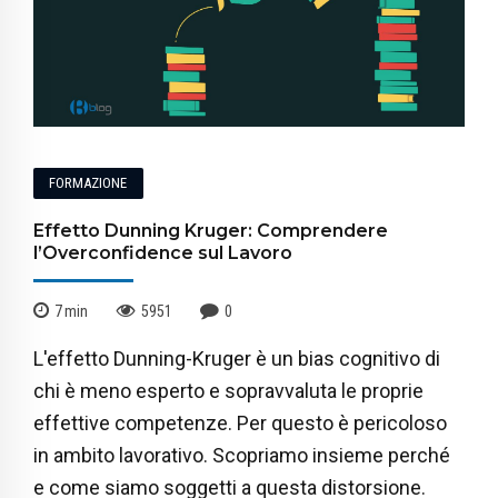
FORMAZIONE
Effetto Dunning Kruger: Comprendere
l’Overconfidence sul Lavoro
7
min
5951
0
L'effetto Dunning-Kruger è un bias cognitivo di
chi è meno esperto e sopravvaluta le proprie
effettive competenze. Per questo è pericoloso
in ambito lavorativo. Scopriamo insieme perché
e come siamo soggetti a questa distorsione.