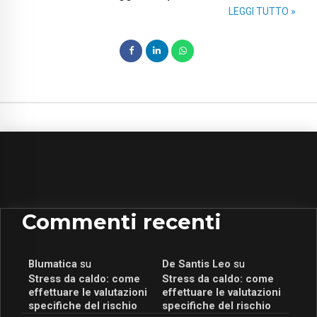
LEGGI TUTTO »
Commenti recenti
Blumatica
su
De Santis Leo
su
Stress da caldo: come
Stress da caldo: come
effettuare le valutazioni
effettuare le valutazioni
specifiche del rischio
specifiche del rischio