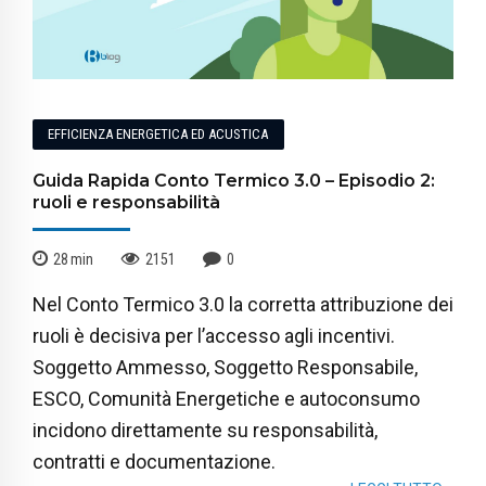
EFFICIENZA ENERGETICA ED ACUSTICA
Guida Rapida Conto Termico 3.0 – Episodio 2:
ruoli e responsabilità
28
min
2151
0
Nel Conto Termico 3.0 la corretta attribuzione dei
ruoli è decisiva per l’accesso agli incentivi.
Soggetto Ammesso, Soggetto Responsabile,
ESCO, Comunità Energetiche e autoconsumo
incidono direttamente su responsabilità,
contratti e documentazione.