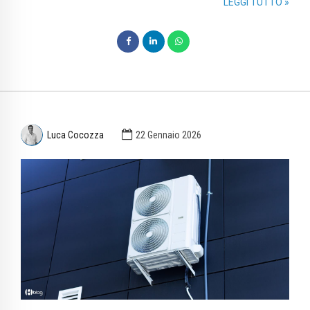
LEGGI TUTTO »
Luca Cocozza
22 Gennaio 2026