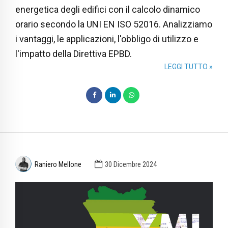
energetica degli edifici con il calcolo dinamico
orario secondo la UNI EN ISO 52016. Analizziamo
i vantaggi, le applicazioni, l'obbligo di utilizzo e
l'impatto della Direttiva EPBD.
LEGGI TUTTO »
Raniero Mellone
30 Dicembre 2024