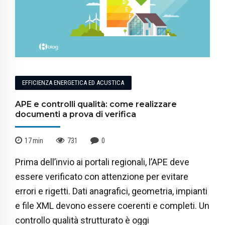
EFFICIENZA ENERGETICA ED ACUSTICA
APE e controlli qualità: come realizzare
documenti a prova di verifica
17
min
731
0
Prima dell’invio ai portali regionali, l’APE deve
essere verificato con attenzione per evitare
errori e rigetti. Dati anagrafici, geometria, impianti
e file XML devono essere coerenti e completi. Un
controllo qualità strutturato è oggi