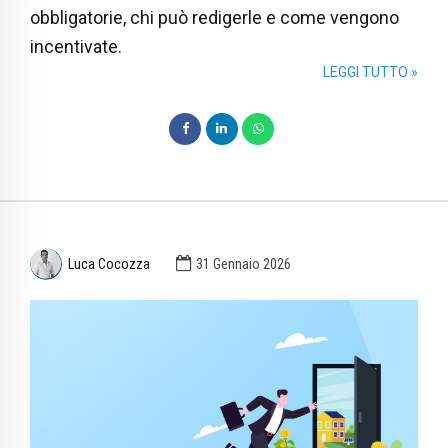
obbligatorie, chi può redigerle e come vengono
incentivate.
LEGGI TUTTO »
Luca Cocozza
31 Gennaio 2026