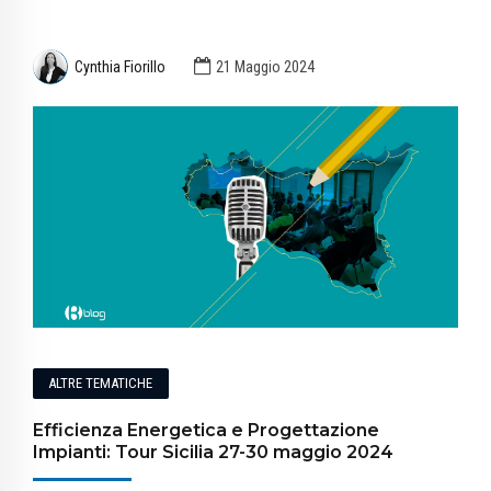
Cynthia Fiorillo
21 Maggio 2024
ALTRE TEMATICHE
Efficienza Energetica e Progettazione
Impianti: Tour Sicilia 27-30 maggio 2024