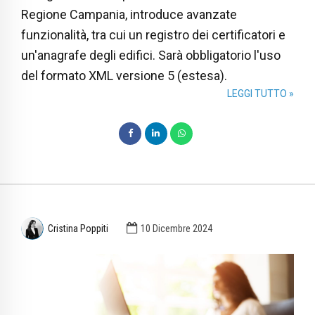
Regione Campania, introduce avanzate
funzionalità, tra cui un registro dei certificatori e
un'anagrafe degli edifici. Sarà obbligatorio l'uso
del formato XML versione 5 (estesa).
LEGGI TUTTO »
Cristina Poppiti
10 Dicembre 2024