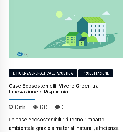
EFFICIENZA ENERGETICA ED ACUSTICA
PROGETTAZIONE
Case Ecosostenibili: Vivere Green tra
Innovazione e Risparmio
15
min
1815
0
Le case ecosostenibili riducono l’impatto
ambientale grazie a materiali naturali, efficienza