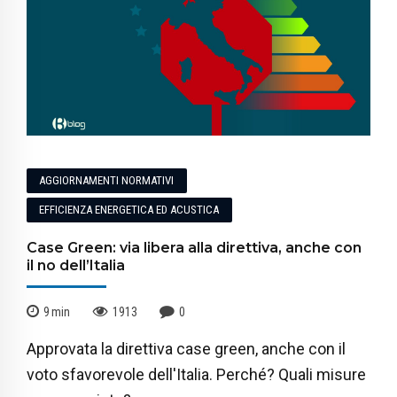
AGGIORNAMENTI NORMATIVI
EFFICIENZA ENERGETICA ED ACUSTICA
Case Green: via libera alla direttiva, anche con
il no dell’Italia
9
min
1913
0
Approvata la direttiva case green, anche con il
voto sfavorevole dell'Italia. Perché? Quali misure