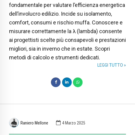
fondamentale per valutare l’efficienza energetica
dell’involucro edilizio. Incide su isolamento,
comfort, consumi e rischio muffa. Conoscere e
misurare correttamente la λ (lambda) consente
ai progettisti scelte più consapevoli e prestazioni
migliori, sia in inverno che in estate. Scopri
metodi di calcolo e strumenti dedicati.
LEGGI TUTTO »
Raniero Mellone
4 Marzo 2025