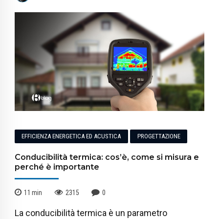
EFFICIENZA ENERGETICA ED ACUSTICA
PROGETTAZIONE
Conducibilità termica: cos’è, come si misura e
perché è importante
11
min
2315
0
La conducibilità termica è un parametro