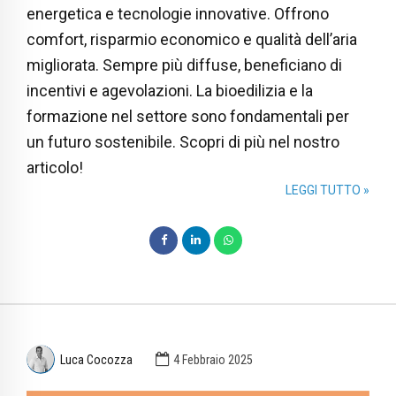
energetica e tecnologie innovative. Offrono
comfort, risparmio economico e qualità dell’aria
migliorata. Sempre più diffuse, beneficiano di
incentivi e agevolazioni. La bioedilizia e la
formazione nel settore sono fondamentali per
un futuro sostenibile. Scopri di più nel nostro
articolo!
LEGGI TUTTO »
Luca Cocozza
4 Febbraio 2025