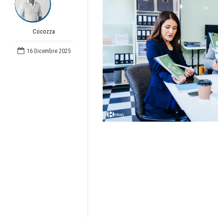
Cocozza
16 Dicembre 2025