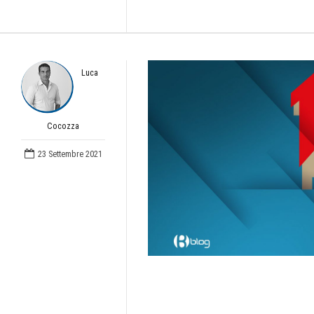
Luca
Cocozza
23 Settembre 2021