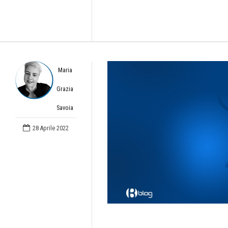
Maria
Grazia
Savoia
28 Aprile 2022