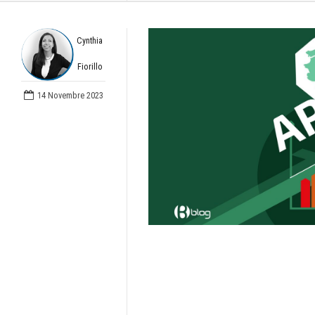
Cynthia
Fiorillo
14 Novembre 2023