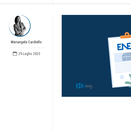
Mariangela Cardiello
29 Luglio 2025