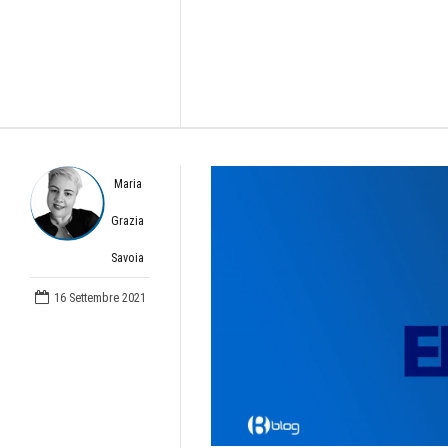
Maria
Grazia
Savoia
16 Settembre 2021