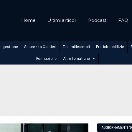
Home
Ultimi articoli
Podcast
FAQ
di gestione
Sicurezza Cantieri
Tab. millesimali
Pratiche edilizie
Formazione
Altre tematiche
AGGIORNAMENTI N