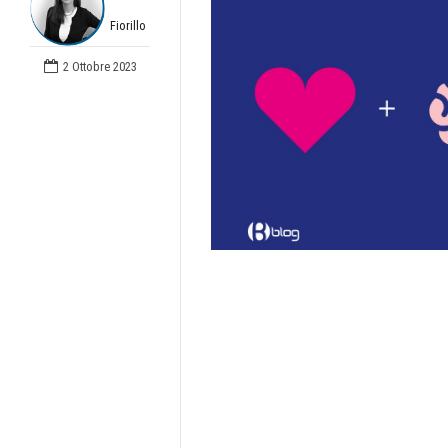
Fiorillo
2 Ottobre 2023