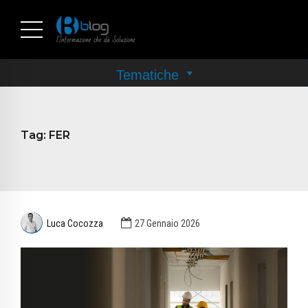
Tag:
FER
Luca Cocozza
27 Gennaio 2026