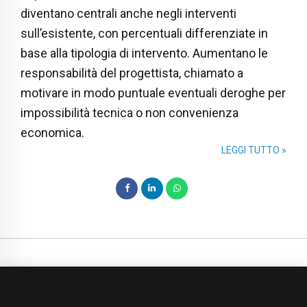
diventano centrali anche negli interventi
sull’esistente, con percentuali differenziate in
base alla tipologia di intervento. Aumentano le
responsabilità del progettista, chiamato a
motivare in modo puntuale eventuali deroghe per
impossibilità tecnica o non convenienza
economica.
LEGGI TUTTO »