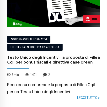
AGGIORNAMENTI NORMATIVI
EFFICIENZA ENERGETICA ED ACUSTICA
Testo Unico degli Incentivi: la proposta di Fillea
Cgil per bonus fiscali e direttiva case green
6
min
1401
2
Ecco cosa comprende la proposta di Fillea Cgil
per un Testo Unico degli Incentivi.
LEGGI TUTTO »