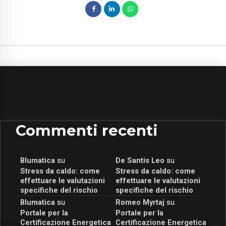
Commenti recenti
Blumatica
su
De Santis Leo
su
Stress da caldo: come
Stress da caldo: come
effettuare le valutazioni
effettuare le valutazioni
specifiche del rischio
specifiche del rischio
Blumatica
su
Romeo Myrtaj
su
Portale per la
Portale per la
Certificazione Energetica
Certificazione Energetica