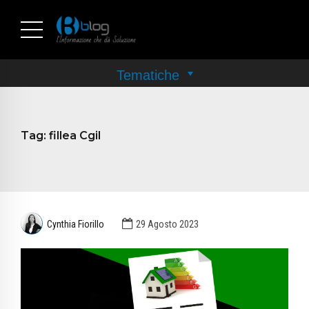
Tag:
fillea Cgil
Cynthia Fiorillo
29 Agosto 2023