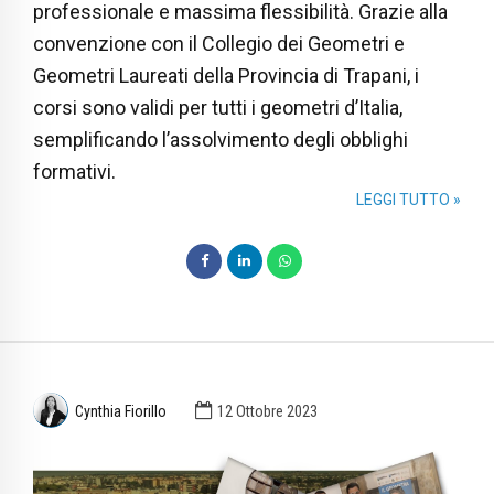
professionale e massima flessibilità. Grazie alla
convenzione con il Collegio dei Geometri e
Geometri Laureati della Provincia di Trapani, i
corsi sono validi per tutti i geometri d’Italia,
semplificando l’assolvimento degli obblighi
formativi.
LEGGI TUTTO »
Cynthia Fiorillo
12 Ottobre 2023