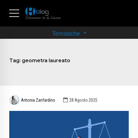
Tag:
geometra laureato
Antonia Zanfardino
28 Agosto 2025