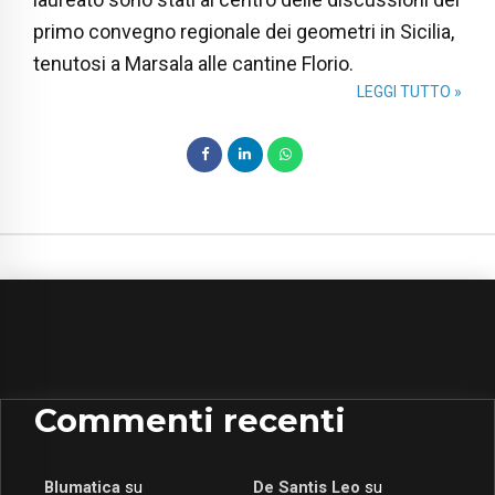
primo convegno regionale dei geometri in Sicilia,
tenutosi a Marsala alle cantine Florio.
LEGGI TUTTO »
Commenti recenti
Blumatica
su
De Santis Leo
su