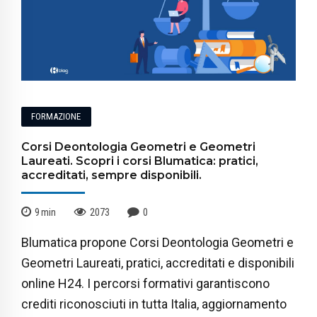
FORMAZIONE
Corsi Deontologia Geometri e Geometri
Laureati. Scopri i corsi Blumatica: pratici,
accreditati, sempre disponibili.
9
min
2073
0
Blumatica propone Corsi Deontologia Geometri e
Geometri Laureati, pratici, accreditati e disponibili
online H24. I percorsi formativi garantiscono
crediti riconosciuti in tutta Italia, aggiornamento