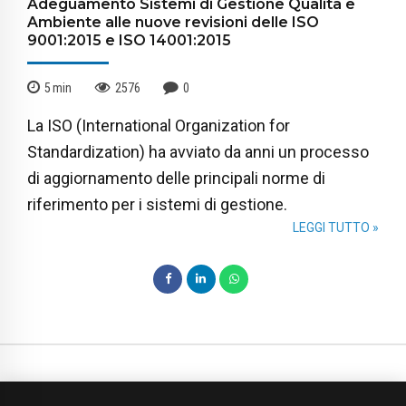
Adeguamento Sistemi di Gestione Qualità e
Ambiente alle nuove revisioni delle ISO
9001:2015 e ISO 14001:2015
5
min
2576
0
La ISO (International Organization for
Standardization) ha avviato da anni un processo
di aggiornamento delle principali norme di
riferimento per i sistemi di gestione.
LEGGI TUTTO »