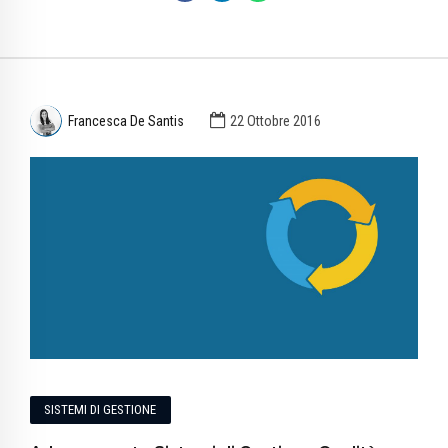
Francesca De Santis
22 Ottobre 2016
SISTEMI DI GESTIONE