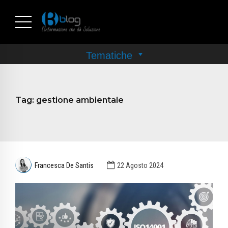
Tag:
gestione ambientale
Francesca De Santis
22 Agosto 2024