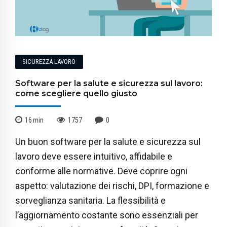
SICUREZZA LAVORO
Software per la salute e sicurezza sul lavoro:
come scegliere quello giusto
16
min
1757
0
Un buon software per la salute e sicurezza sul
lavoro deve essere intuitivo, affidabile e
conforme alle normative. Deve coprire ogni
aspetto: valutazione dei rischi, DPI, formazione e
sorveglianza sanitaria. La flessibilità e
l’aggiornamento costante sono essenziali per