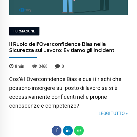
FORMAZIONE
Il Ruolo dell’Overconfidence Bias nella
Sicurezza sul Lavoro: Evitiamo gli Incidenti
8
min
3460
0
Cos'è l'Overconfidence Bias e quali i rischi che
possono insorgere sul posto di lavoro se si è
eccessivamente confidenti nelle proprie
conoscenze e competenze?
LEGGI TUTTO »