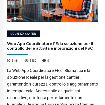
SICUREZZA CANTIERI
Web App Coordinatore FE: la soluzione per il
controllo delle attività e integrazioni del PSC
9
min
1587
0
La Web App Coordinatore FE di Blumatica è la
soluzione ideale per la gestione cantieri,
garantendo sicurezza, controllo e aggiornamento
in tempo reale. Accessibile da qualsiasi
dispositivo, si integra perfettamente con
Blumatica Direzione Lavori e Sicurezza Cantieri,