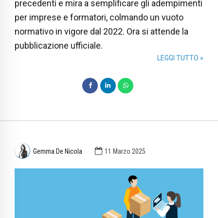
precedenti e mira a semplificare gli adempimenti
per imprese e formatori, colmando un vuoto
normativo in vigore dal 2022. Ora si attende la
pubblicazione ufficiale.
LEGGI TUTTO »
Gemma De Nicola
11 Marzo 2025