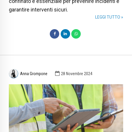
confinato è essenziale per prevenire incidenti e
garantire interventi sicuri.
LEGGI TUTTO »
Anna Grompone
28 Novembre 2024