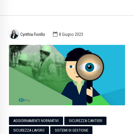
Cynthia Fiorillo
8 Giugno 2023
AGGIORNAMENTI NORMATIVI
SICUREZZA CANTIERI
SICUREZZA LAVORO
SISTEMI DI GESTIONE