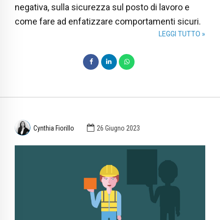
negativa, sulla sicurezza sul posto di lavoro e
come fare ad enfatizzare comportamenti sicuri.
LEGGI TUTTO »
Cynthia Fiorillo
26 Giugno 2023