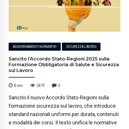
AGGIORNAMENTI NORMATIVI
SICUREZZA LAVORO
Sancito l’Accordo Stato-Regioni 2025 sulla
Formazione Obbligatoria di Salute e Sicurezza
sul Lavoro
8
min
2879
0
Sancito il nuovo Accordo Stato-Regioni sulla
formazione sicurezza sul lavoro, che introduce
standard nazionali uniformi per durata, contenuti
e modalità dei corsi. Il testo unifica le normative