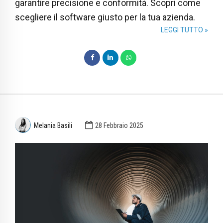
garantire precisione e conformità. Scopri come
scegliere il software giusto per la tua azienda.
LEGGI TUTTO »
Melania Basili
28 Febbraio 2025