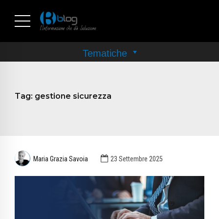
Tag:
gestione sicurezza
Maria Grazia Savoia
23 Settembre 2025