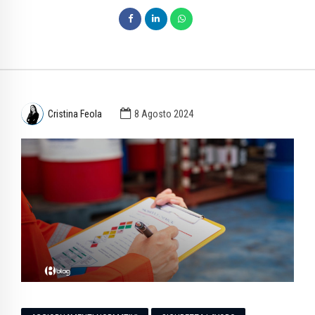
Cristina Feola
8 Agosto 2024