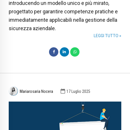
introducendo un modello unico e più mirato,
progettato per garantire competenze pratiche e
immediatamente applicabili nella gestione della
sicurezza aziendale.
LEGGI TUTTO »
Mariarosaria Nocera
17 Luglio 2025