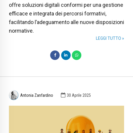
offre soluzioni digitali conformi per una gestione
efficace e integrata dei percorsi formativi,
facilitando l’adeguamento alle nuove disposizioni
normative.
LEGGI TUTTO »
Antonia Zanfardino
30 Aprile 2025