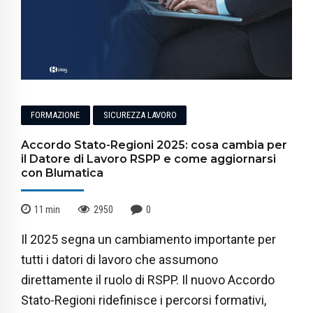
FORMAZIONE
SICUREZZA LAVORO
Accordo Stato-Regioni 2025: cosa cambia per
il Datore di Lavoro RSPP e come aggiornarsi
con Blumatica
11
min
2950
0
Il 2025 segna un cambiamento importante per
tutti i datori di lavoro che assumono
direttamente il ruolo di RSPP. Il nuovo Accordo
Stato-Regioni ridefinisce i percorsi formativi,