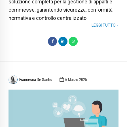
soluzione completa per la gestione di appalti e
commesse, garantendo sicurezza, conformità
normativa e controllo centralizzato.
LEGGI TUTTO »
Francesca De Santis
6 Marzo 2025