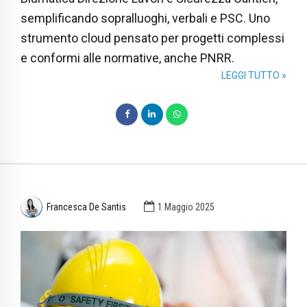
semplificando sopralluoghi, verbali e PSC. Uno
strumento cloud pensato per progetti complessi
e conformi alle normative, anche PNRR.
LEGGI TUTTO »
Francesca De Santis
1 Maggio 2025