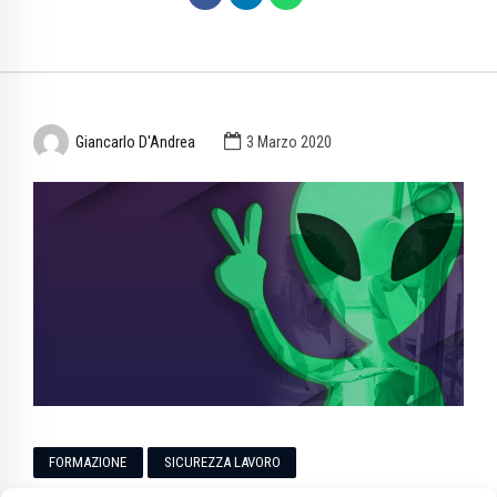
Giancarlo D'Andrea
3 Marzo 2020
FORMAZIONE
SICUREZZA LAVORO