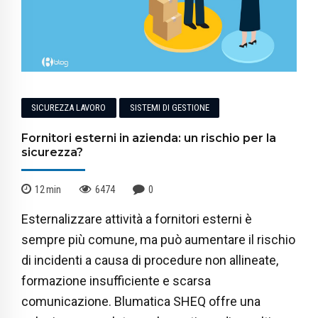
SICUREZZA LAVORO
SISTEMI DI GESTIONE
Fornitori esterni in azienda: un rischio per la
sicurezza?
12
min
6474
0
Esternalizzare attività a fornitori esterni è
sempre più comune, ma può aumentare il rischio
di incidenti a causa di procedure non allineate,
formazione insufficiente e scarsa
comunicazione. Blumatica SHEQ offre una