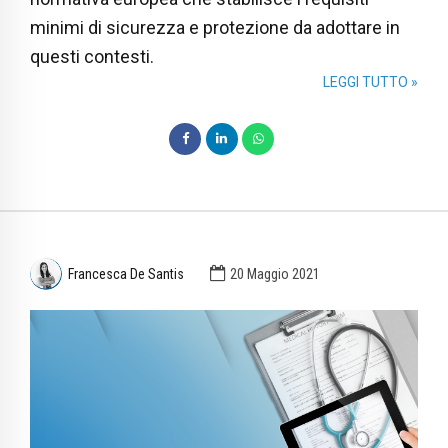
minimi di sicurezza e protezione da adottare in
questi contesti.
LEGGI TUTTO »
Francesca De Santis
20 Maggio 2021