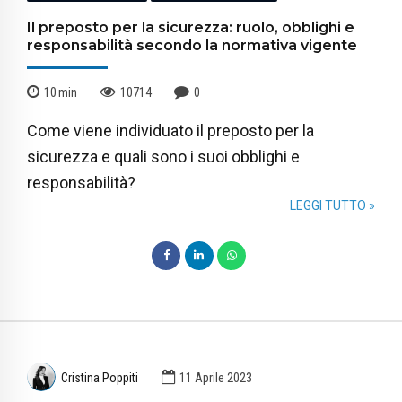
Il preposto per la sicurezza: ruolo, obblighi e
responsabilità secondo la normativa vigente
10
min
10714
0
Come viene individuato il preposto per la
sicurezza e quali sono i suoi obblighi e
responsabilità?
LEGGI TUTTO »
Cristina Poppiti
11 Aprile 2023