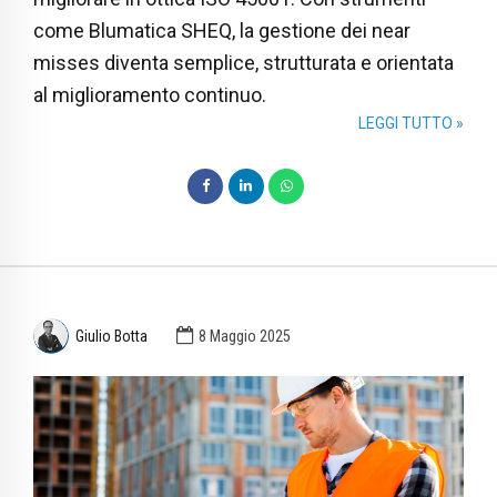
come Blumatica SHEQ, la gestione dei near
misses diventa semplice, strutturata e orientata
al miglioramento continuo.
LEGGI TUTTO »
Giulio Botta
8 Maggio 2025