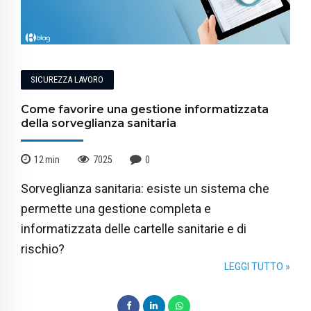
SICUREZZA LAVORO
Come favorire una gestione informatizzata
della sorveglianza sanitaria
12
min
7025
0
Sorveglianza sanitaria: esiste un sistema che
permette una gestione completa e
informatizzata delle cartelle sanitarie e di
rischio?
LEGGI TUTTO »