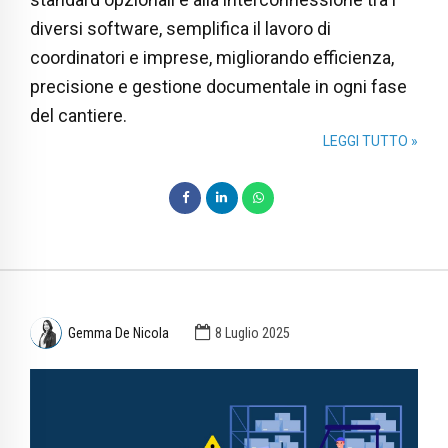
diversi software, semplifica il lavoro di
coordinatori e imprese, migliorando efficienza,
precisione e gestione documentale in ogni fase
del cantiere.
LEGGI TUTTO »
Gemma De Nicola
8 Luglio 2025