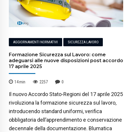
AGGIORNAMENTI NORMATIVI
SICUREZZA LAVORO
Formazione Sicurezza sul Lavoro: come
adeguarsi alle nuove disposizioni post accordo
17 aprile 2025
14
min
2257
0
Il nuovo Accordo Stato-Regioni del 17 aprile 2025
rivoluziona la formazione sicurezza sul lavoro,
introducendo standard uniformi, verifica
obbligatoria dell’apprendimento e conservazione
decennale della documentazione. Blumatica