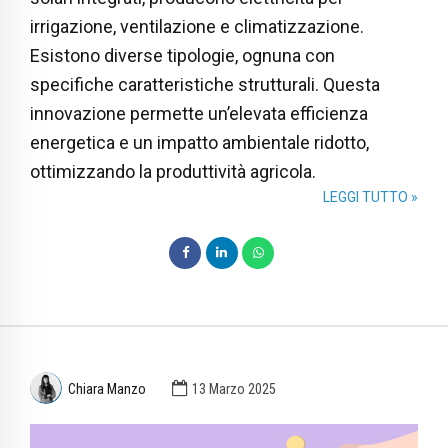
irrigazione, ventilazione e climatizzazione.
Esistono diverse tipologie, ognuna con
specifiche caratteristiche strutturali. Questa
innovazione permette un’elevata efficienza
energetica e un impatto ambientale ridotto,
ottimizzando la produttività agricola.
LEGGI TUTTO »
Chiara Manzo
13 Marzo 2025