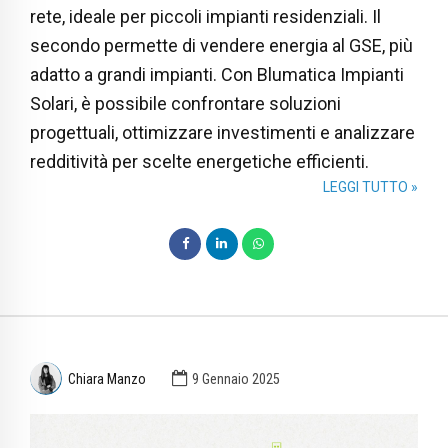
rete, ideale per piccoli impianti residenziali. Il
secondo permette di vendere energia al GSE, più
adatto a grandi impianti. Con Blumatica Impianti
Solari, è possibile confrontare soluzioni
progettuali, ottimizzare investimenti e analizzare
redditività per scelte energetiche efficienti.
LEGGI TUTTO »
Chiara Manzo
9 Gennaio 2025