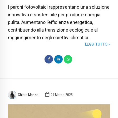
I parchi fotovoltaici rappresentano una soluzione
innovativa e sostenibile per produrre energia
pulita. Aumentano l’efficienza energetica,
contribuendo alla transizione ecologica e al
raggiungimento degli obiettivi climatici.
LEGGI TUTTO »
Chiara Manzo
27 Marzo 2025