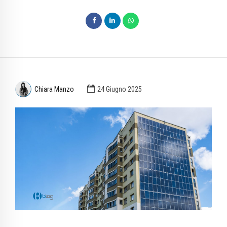
Chiara Manzo
24 Giugno 2025