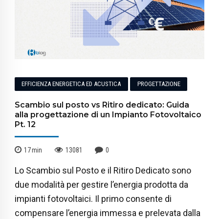
EFFICIENZA ENERGETICA ED ACUSTICA
PROGETTAZIONE
Scambio sul posto vs Ritiro dedicato: Guida
alla progettazione di un Impianto Fotovoltaico
Pt. 12
17
min
13081
0
Lo Scambio sul Posto e il Ritiro Dedicato sono
due modalità per gestire l’energia prodotta da
impianti fotovoltaici. Il primo consente di
compensare l’energia immessa e prelevata dalla