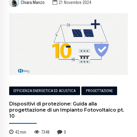
Chiara Manzo
21 Novembre 2024
EFFICIENZA ENERGETICA ED ACUSTICA
PROGETTAZIONE
Dispositivi di protezione: Guida alla
progettazione di un Impianto Fotovoltaico pt.
10
42
min
7348
0