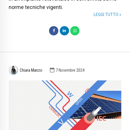
norme tecniche vigenti.
LEGGI TUTTO »
Chiara Manzo
7 Novembre 2024