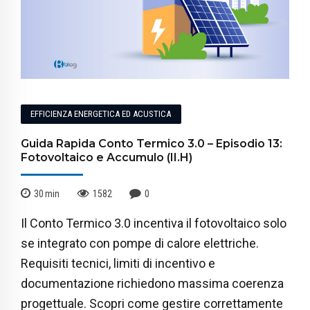
EFFICIENZA ENERGETICA ED ACUSTICA
Guida Rapida Conto Termico 3.0 – Episodio 13:
Fotovoltaico e Accumulo (II.H)
30
min
1582
0
Il Conto Termico 3.0 incentiva il fotovoltaico solo
se integrato con pompe di calore elettriche.
Requisiti tecnici, limiti di incentivo e
documentazione richiedono massima coerenza
progettuale. Scopri come gestire correttamente