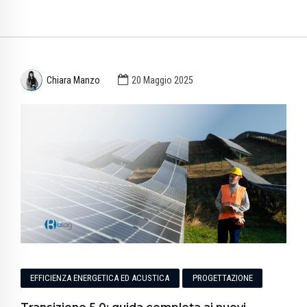
Chiara Manzo
20 Maggio 2025
EFFICIENZA ENERGETICA ED ACUSTICA
PROGETTAZIONE