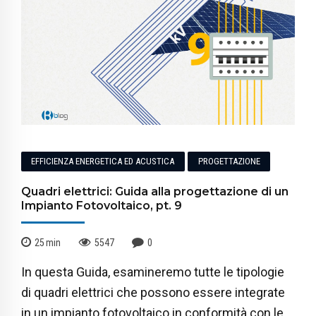
EFFICIENZA ENERGETICA ED ACUSTICA
PROGETTAZIONE
Quadri elettrici: Guida alla progettazione di un
Impianto Fotovoltaico, pt. 9
25
min
5547
0
In questa Guida, esamineremo tutte le tipologie
di quadri elettrici che possono essere integrate
in un impianto fotovoltaico in conformità con le