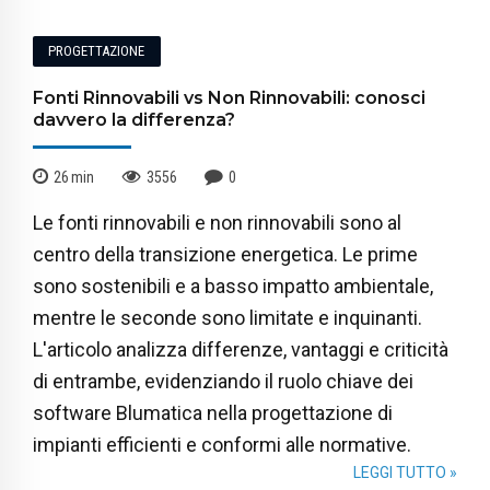
PROGETTAZIONE
Fonti Rinnovabili vs Non Rinnovabili: conosci
davvero la differenza?
26
min
3556
0
Le fonti rinnovabili e non rinnovabili sono al
centro della transizione energetica. Le prime
sono sostenibili e a basso impatto ambientale,
mentre le seconde sono limitate e inquinanti.
L'articolo analizza differenze, vantaggi e criticità
di entrambe, evidenziando il ruolo chiave dei
software Blumatica nella progettazione di
impianti efficienti e conformi alle normative.
LEGGI TUTTO »