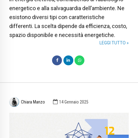
energetico e alla salvaguardia dell’ambiente. Ne
esistono diversi tipi con caratteristiche
differenti. La scelta dipende da efficienza, costo,
spazio disponibile e necessità energetiche.
LEGGI TUTTO »
Chiara Manzo
14 Gennaio 2025