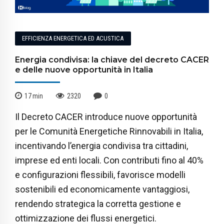
EFFICIENZA ENERGETICA ED ACUSTICA
Energia condivisa: la chiave del decreto CACER
e delle nuove opportunità in Italia
17
min
2320
0
Il Decreto CACER introduce nuove opportunità
per le Comunità Energetiche Rinnovabili in Italia,
incentivando l’energia condivisa tra cittadini,
imprese ed enti locali. Con contributi fino al 40%
e configurazioni flessibili, favorisce modelli
sostenibili ed economicamente vantaggiosi,
rendendo strategica la corretta gestione e
ottimizzazione dei flussi energetici.