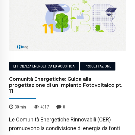
EFFICIENZA ENERGETICA ED ACUSTICA
PROGETTAZIONE
Comunità Energetiche: Guida alla
progettazione di un Impianto Fotovoltaico pt.
11
30
min
4917
0
Le Comunità Energetiche Rinnovabili (CER)
promuovono la condivisione di energia da fonti