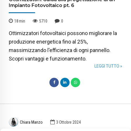
Impianto Fotovoltaico pt. 6
18
min
5710
0
Ottimizzatori fotovoltaici possono migliorare la
produzione energetica fino al 25%,
massimizzando l'efficienza di ogni pannello.
Scopri vantaggi e funzionamento.
LEGGI TUTTO »
Chiara Manzo
3 Ottobre 2024