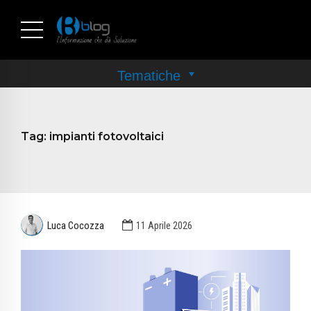
Tag:
impianti fotovoltaici
Luca Cocozza
11 Aprile 2026