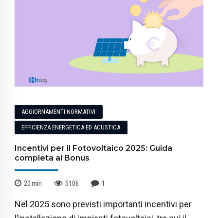
AGGIORNAMENTI NORMATIVI
EFFICIENZA ENERGETICA ED ACUSTICA
Incentivi per il Fotovoltaico 2025: Guida
completa ai Bonus
20
min
5106
1
Nel 2025 sono previsti importanti incentivi per