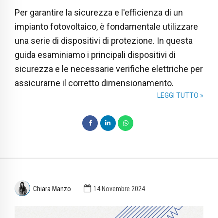
Per garantire la sicurezza e l'efficienza di un
impianto fotovoltaico, è fondamentale utilizzare
una serie di dispositivi di protezione. In questa
guida esaminiamo i principali dispositivi di
sicurezza e le necessarie verifiche elettriche per
assicurarne il corretto dimensionamento.
LEGGI TUTTO »
Chiara Manzo
14 Novembre 2024