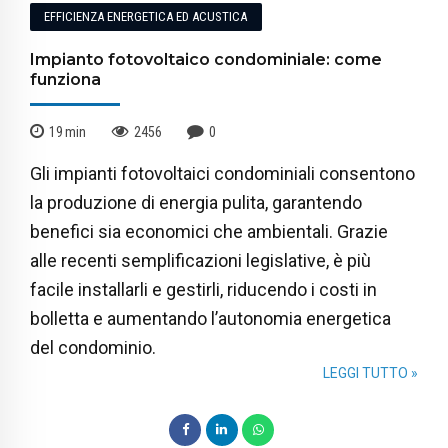
EFFICIENZA ENERGETICA ED ACUSTICA
Impianto fotovoltaico condominiale: come
funziona
19
min
2456
0
Gli impianti fotovoltaici condominiali consentono
la produzione di energia pulita, garantendo
benefici sia economici che ambientali. Grazie
alle recenti semplificazioni legislative, è più
facile installarli e gestirli, riducendo i costi in
bolletta e aumentando l’autonomia energetica
del condominio.
LEGGI TUTTO »