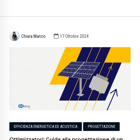
Chiara Manzo
17 Ottobre 2024
EFFICIENZA ENERGETICA ED ACUSTICA
PROGETTAZIONE
Ottimizzatori: Guida alla progettazione di un