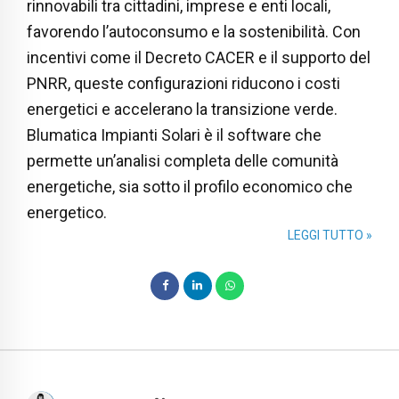
rinnovabili tra cittadini, imprese e enti locali,
favorendo l’autoconsumo e la sostenibilità. Con
incentivi come il Decreto CACER e il supporto del
PNRR, queste configurazioni riducono i costi
energetici e accelerano la transizione verde.
Blumatica Impianti Solari è il software che
permette un’analisi completa delle comunità
energetiche, sia sotto il profilo economico che
energetico.
LEGGI TUTTO »