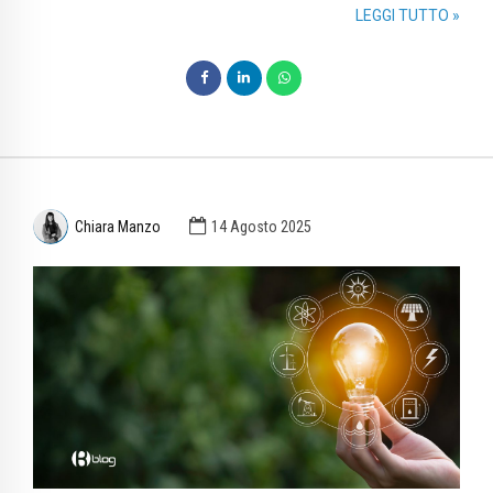
LEGGI TUTTO »
Chiara Manzo
14 Agosto 2025