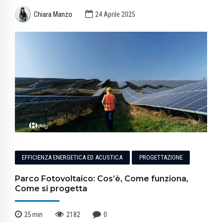
Chiara Manzo
24 Aprile 2025
EFFICIENZA ENERGETICA ED ACUSTICA
PROGETTAZIONE
Parco Fotovoltaico: Cos’è, Come funziona,
Come si progetta
25
min
2182
0