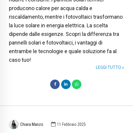
producono calore per acqua calda e
riscaldamento, mentre i fotovoltaici trasformano
la luce solare in energia elettrica. La scelta
dipende dalle esigenze. Scopri la differenza tra
pannelli solari e fotovoltaici, i vantaggi di
entrambe le tecnologie e quale soluzione fa al
caso tuo!
LEGGI TUTTO »
Chiara Manzo
11 Febbraio 2025