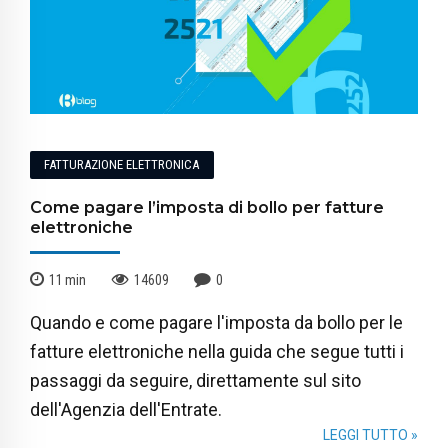
FATTURAZIONE ELETTRONICA
Come pagare l’imposta di bollo per fatture
elettroniche
11
min
14609
0
Quando e come pagare l'imposta da bollo per le
fatture elettroniche nella guida che segue tutti i
passaggi da seguire, direttamente sul sito
dell'Agenzia dell'Entrate.
LEGGI TUTTO »