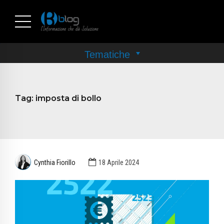
Tag:
imposta di bollo
Cynthia Fiorillo
18 Aprile 2024