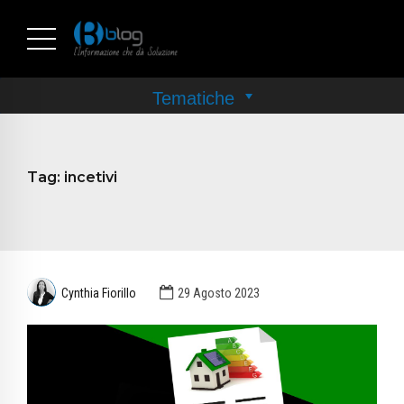
Tag:
incetivi
Cynthia Fiorillo
29 Agosto 2023