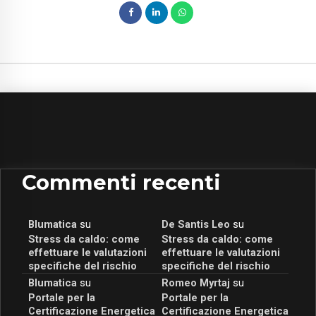
Commenti recenti
Blumatica
su
De Santis Leo
su
Stress da caldo: come
Stress da caldo: come
effettuare le valutazioni
effettuare le valutazioni
specifiche del rischio
specifiche del rischio
Blumatica
su
Romeo Myrtaj
su
Portale per la
Portale per la
Certificazione Energetica
Certificazione Energetica