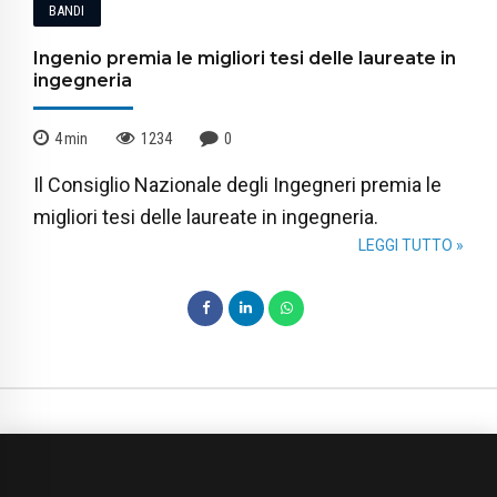
BANDI
Ingenio premia le migliori tesi delle laureate in
ingegneria
4
min
1234
0
Il Consiglio Nazionale degli Ingegneri premia le
migliori tesi delle laureate in ingegneria.
LEGGI TUTTO »