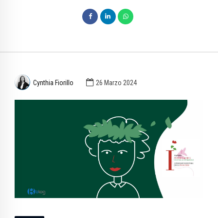
Cynthia Fiorillo
26 Marzo 2024