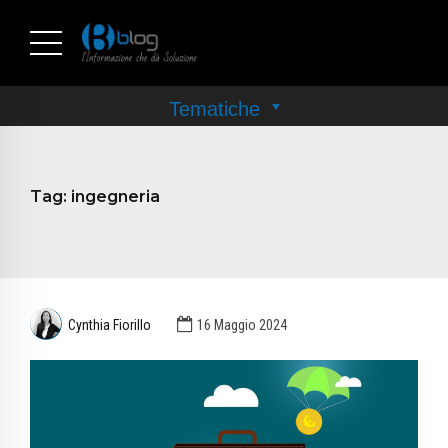
Tag:
ingegneria
Cynthia Fiorillo
16 Maggio 2024