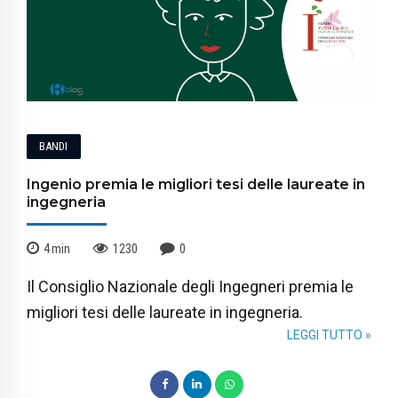
BANDI
Ingenio premia le migliori tesi delle laureate in
ingegneria
4
min
1230
0
Il Consiglio Nazionale degli Ingegneri premia le
migliori tesi delle laureate in ingegneria.
LEGGI TUTTO »