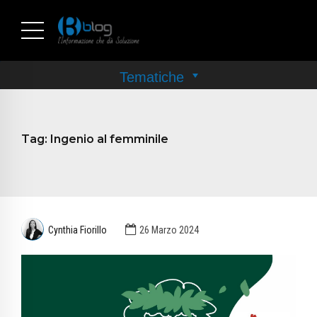
Tag:
Ingenio al femminile
Cynthia Fiorillo
26 Marzo 2024