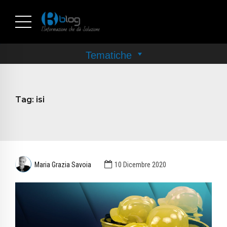
Tag:
isi
Maria Grazia Savoia
10 Dicembre 2020