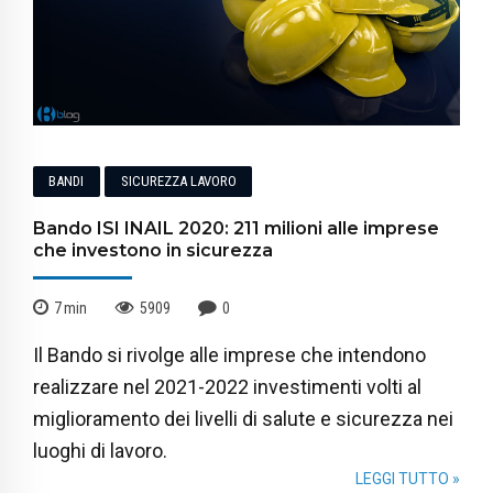
BANDI
SICUREZZA LAVORO
Bando ISI INAIL 2020: 211 milioni alle imprese
che investono in sicurezza
7
min
5909
0
Il Bando si rivolge alle imprese che intendono
realizzare nel 2021-2022 investimenti volti al
miglioramento dei livelli di salute e sicurezza nei
luoghi di lavoro.
LEGGI TUTTO »