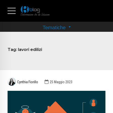
Tag:
lavori edilizi
Cynthia Fiorillo
25 Maggio 2023