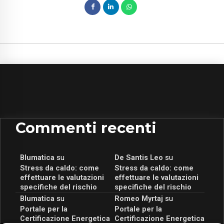
Commenti recenti
Blumatica
su
De Santis Leo
su
Stress da caldo: come
Stress da caldo: come
effettuare le valutazioni
effettuare le valutazioni
specifiche del rischio
specifiche del rischio
Blumatica
su
Romeo Myrtaj
su
Portale per la
Portale per la
Certificazione Energetica
Certificazione Energetica