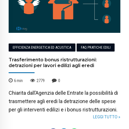
EFFICIENZA ENERGETICA ED ACUSTICA
FAQ PRATICHE EDILI
Trasferimento bonus ristrutturazioni:
detrazioni per lavori edilizi agli eredi
6
min
2779
0
Chiarita dall’Agenzia delle Entrate la possibilità di
trasmettere agli eredi la detrazione delle spese
per gli interventi edilizi e i bonus ristrutturazioni.
LEGGI TUTTO »