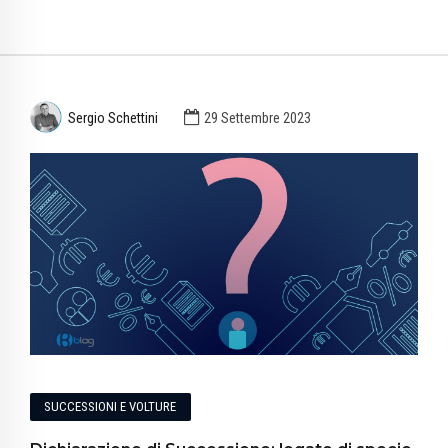
Sergio Schettini
29 Settembre 2023
SUCCESSIONI E VOLTURE