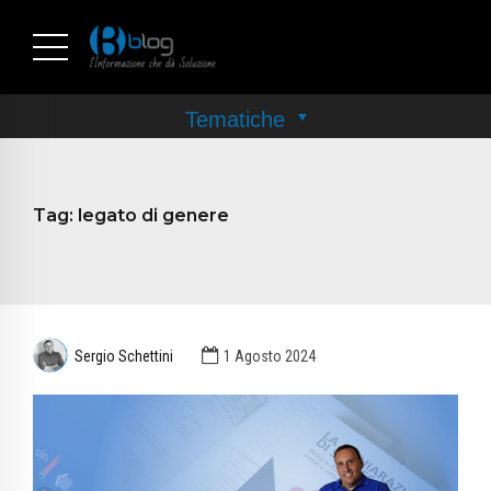
Tag:
legato di genere
Sergio Schettini
1 Agosto 2024