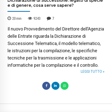
Dichiarazione di Successione: legato di specie
e di genere, cosa serve sapere?
20
min
9243
7
Il nuovo Provvedimento del Direttore dell’Agenzia
delle Entrate riguarda la Dichiarazione di
Successione Telematica, il modello telematico,
le istruzioni per la compilazione, le specifiche
tecniche per la trasmissione e le applicazioni
informatiche per la compilazione e il controllo.
LEGGI TUTTO »