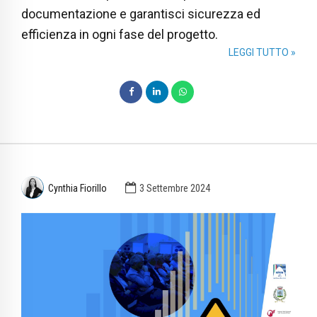
documentazione e garantisci sicurezza ed
efficienza in ogni fase del progetto.
LEGGI TUTTO »
Cynthia Fiorillo
3 Settembre 2024