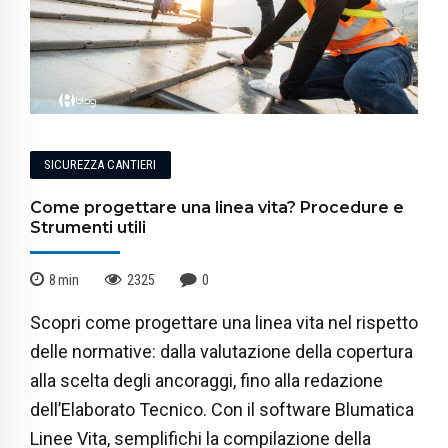
SICUREZZA CANTIERI
Come progettare una linea vita? Procedure e
Strumenti utili
8
min
2325
0
Scopri come progettare una linea vita nel rispetto
delle normative: dalla valutazione della copertura
alla scelta degli ancoraggi, fino alla redazione
dell’Elaborato Tecnico. Con il software Blumatica
Linee Vita, semplifichi la compilazione della