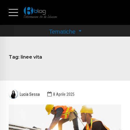
Tag:
linee vita
Lucia Sessa
8 Aprile 2025