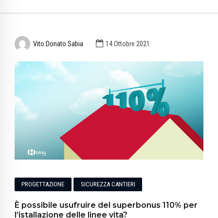
Vito Donato Sabia
14 Ottobre 2021
PROGETTAZIONE
SICUREZZA CANTIERI
È possibile usufruire del superbonus 110% per
l’istallazione delle linee vita?