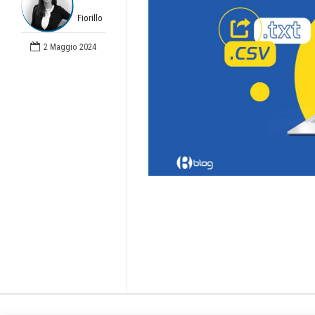
Fiorillo
2 Maggio 2024