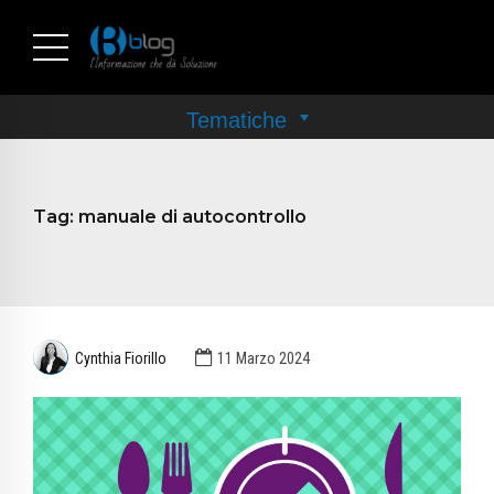
Tag:
manuale di autocontrollo
Cynthia Fiorillo
11 Marzo 2024