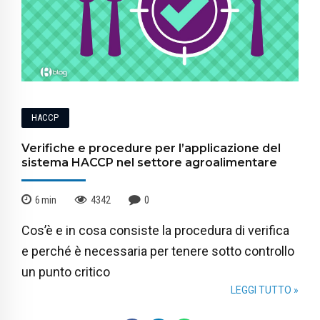
HACCP
Verifiche e procedure per l’applicazione del
sistema HACCP nel settore agroalimentare
6
min
4342
0
Cos’è e in cosa consiste la procedura di verifica
e perché è necessaria per tenere sotto controllo
un punto critico
LEGGI TUTTO »