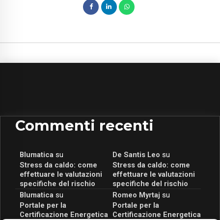
Commenti recenti
Blumatica
su
De Santis Leo
su
Stress da caldo: come
Stress da caldo: come
effettuare le valutazioni
effettuare le valutazioni
specifiche del rischio
specifiche del rischio
Blumatica
su
Romeo Myrtaj
su
Portale per la
Portale per la
Certificazione Energetica
Certificazione Energetica