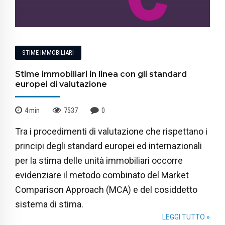
STIME IMMOBILIARI
Stime immobiliari in linea con gli standard
europei di valutazione
4
min
7537
0
Tra i procedimenti di valutazione che rispettano i
principi degli standard europei ed internazionali
per la stima delle unità immobiliari occorre
evidenziare il metodo combinato del Market
Comparison Approach (MCA) e del cosiddetto
sistema di stima.
LEGGI TUTTO »