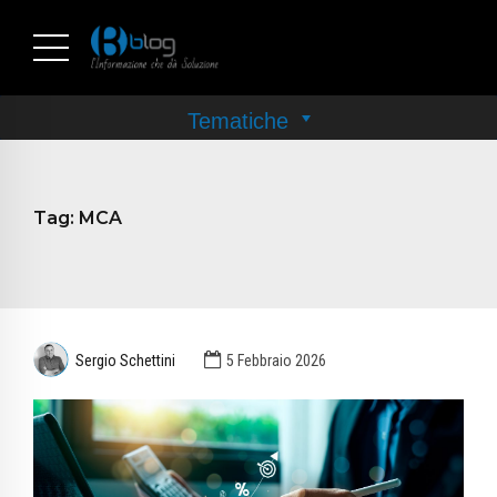
Tag:
MCA
Sergio Schettini
5 Febbraio 2026