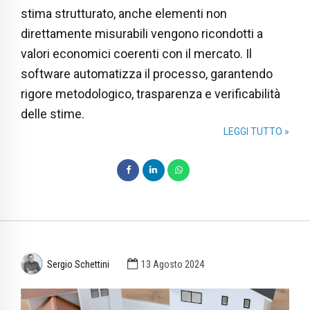
stima strutturato, anche elementi non
direttamente misurabili vengono ricondotti a
valori economici coerenti con il mercato. Il
software automatizza il processo, garantendo
rigore metodologico, trasparenza e verificabilità
delle stime.
LEGGI TUTTO »
Sergio Schettini
13 Agosto 2024