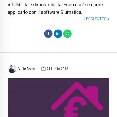
infallibilità e dimostrabilità. Ecco cos'è e come
applicarlo con il software Blumatica.
LEGGI TUTTO »
Giulio Botta
21 Luglio 2016