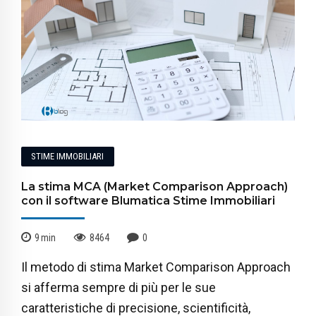
STIME IMMOBILIARI
La stima MCA (Market Comparison Approach)
con il software Blumatica Stime Immobiliari
9
min
8464
0
Il metodo di stima Market Comparison Approach
si afferma sempre di più per le sue
caratteristiche di precisione, scientificità,