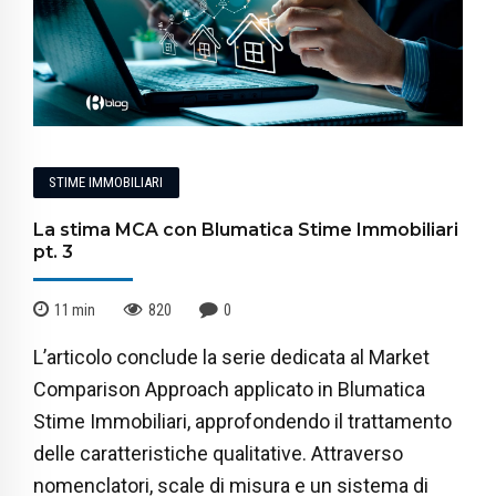
STIME IMMOBILIARI
La stima MCA con Blumatica Stime Immobiliari
pt. 3
11
min
820
0
L’articolo conclude la serie dedicata al Market
Comparison Approach applicato in Blumatica
Stime Immobiliari, approfondendo il trattamento
delle caratteristiche qualitative. Attraverso
nomenclatori, scale di misura e un sistema di