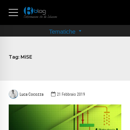
Tag:
MiSE
Luca Cocozza
21 Febbraio 2019