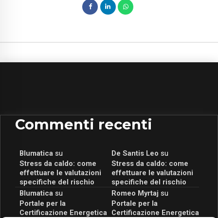
Commenti recenti
Blumatica
su
De Santis Leo
su
Stress da caldo: come
Stress da caldo: come
effettuare le valutazioni
effettuare le valutazioni
specifiche del rischio
specifiche del rischio
Blumatica
su
Romeo Myrtaj
su
Portale per la
Portale per la
Certificazione Energetica
Certificazione Energetica