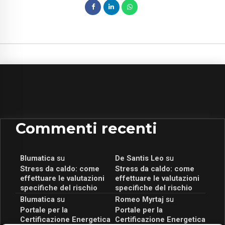
Commenti recenti
Blumatica
su
De Santis Leo
su
Stress da caldo: come
Stress da caldo: come
effettuare le valutazioni
effettuare le valutazioni
specifiche del rischio
specifiche del rischio
Blumatica
su
Romeo Myrtaj
su
Portale per la
Portale per la
Certificazione Energetica
Certificazione Energetica