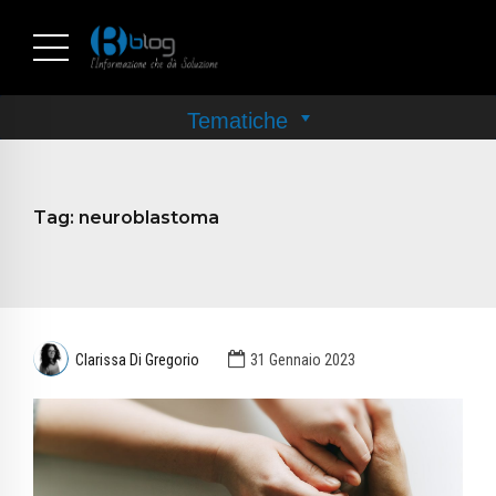
Tag:
neuroblastoma
Clarissa Di Gregorio
31 Gennaio 2023