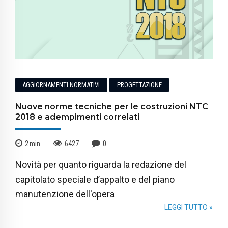
AGGIORNAMENTI NORMATIVI
PROGETTAZIONE
Nuove norme tecniche per le costruzioni NTC
2018 e adempimenti correlati
2
min
6427
0
Novità per quanto riguarda la redazione del
capitolato speciale d’appalto e del piano
manutenzione dell'opera
LEGGI TUTTO »