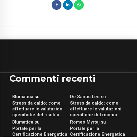
Commenti recenti
Blumatica
su
De Santis Leo
su
Stress da caldo: come
Stress da caldo: come
effettuare le valutazioni
effettuare le valutazioni
specifiche del rischio
specifiche del rischio
Blumatica
su
Romeo Myrtaj
su
Portale per la
Portale per la
Certificazione Energetica
Certificazione Energetica