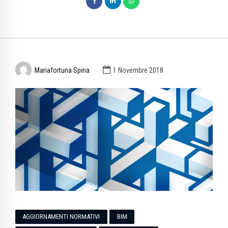
Mariafortuna Spina
1 Novembre 2018
AGGIORNAMENTI NORMATIVI
BIM