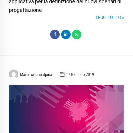
applicativa per la definizione dei nuovi scenari di
progettazione
LEGGI TUTTO »
Mariafortuna Spina
17 Gennaio 2019