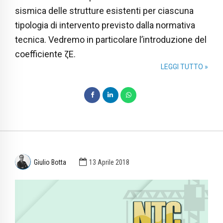
sismica delle strutture esistenti per ciascuna
tipologia di intervento previsto dalla normativa
tecnica. Vedremo in particolare l’introduzione del
coefficiente ζE.
LEGGI TUTTO »
Giulio Botta
13 Aprile 2018