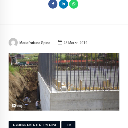
Mariafortuna Spina
28 Marzo 2019
AGGIORNAMENTI NORMATIVI
BIM