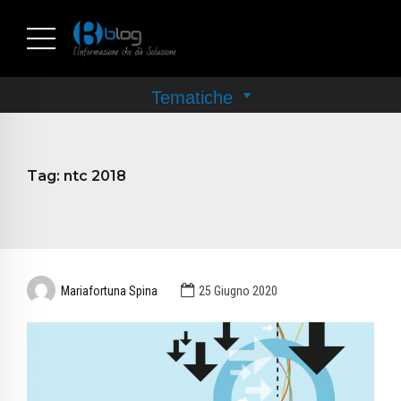
Tag:
ntc 2018
Mariafortuna Spina
25 Giugno 2020