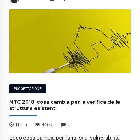
PROGETTAZIONE
NTC 2018: cosa cambia per la verifica delle
strutture esistenti
11
min
44962
2
Ecco cosa cambia per l’analisi di vulnerabilità