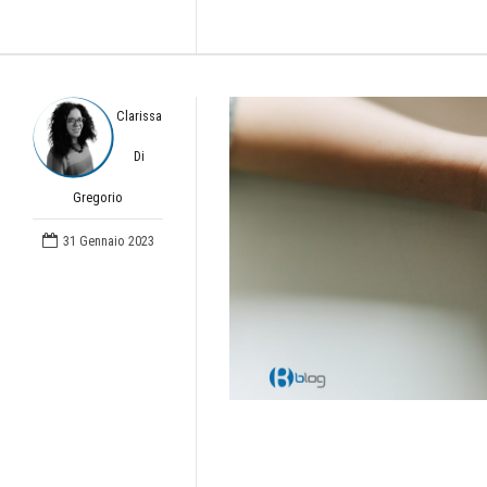
Clarissa
Di
Gregorio
31 Gennaio 2023