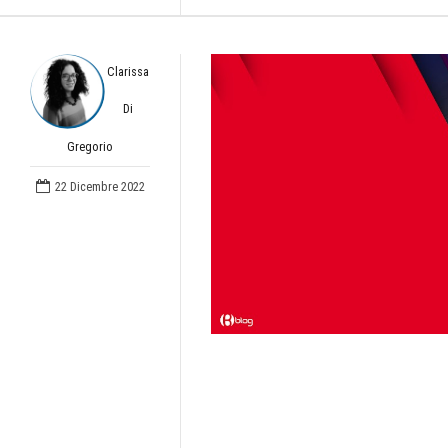
Clarissa
Di
Gregorio
22 Dicembre 2022