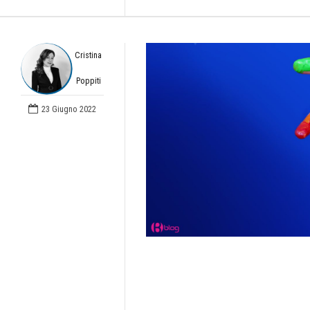
Cristina
Poppiti
23 Giugno 2022