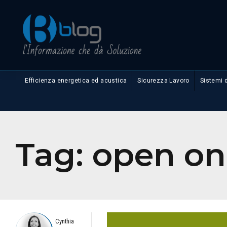
Efficienza energetica ed acustica
Sicurezza Lavoro
Sistemi 
Tag:
open on
Cynthia