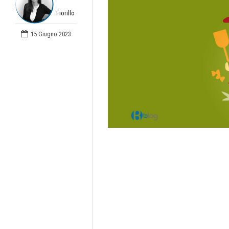
Fiorillo
15 Giugno 2023