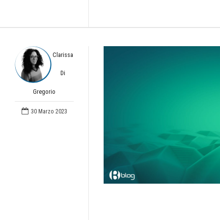
Clarissa
Di
Gregorio
30 Marzo 2023