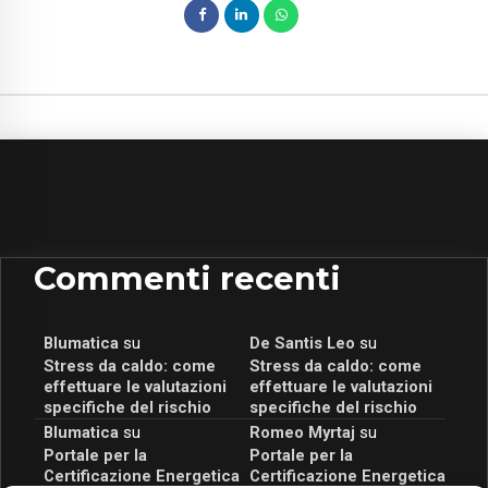
Commenti recenti
Blumatica
su
De Santis Leo
su
Stress da caldo: come
Stress da caldo: come
effettuare le valutazioni
effettuare le valutazioni
specifiche del rischio
specifiche del rischio
Blumatica
su
Romeo Myrtaj
su
Portale per la
Portale per la
Certificazione Energetica
Certificazione Energetica