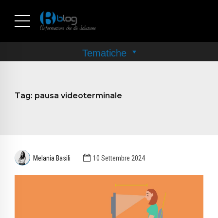
Tag:
pausa videoterminale
Melania Basili
10 Settembre 2024