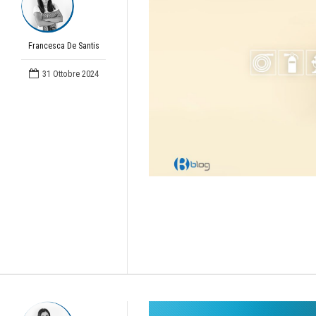
Francesca De Santis
31 Ottobre 2024