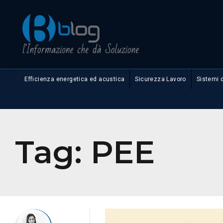
Efficienza energetica ed acustica
Sicurezza Lavoro
Sistemi 
Tag:
PEE