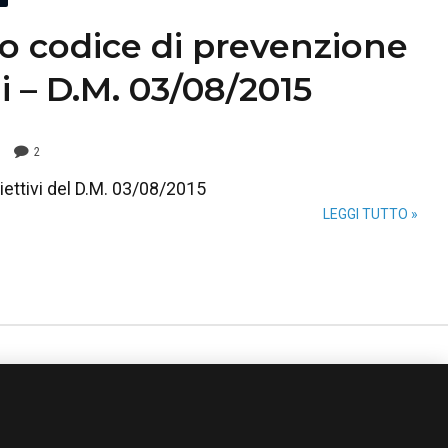
vo codice di prevenzione
i – D.M. 03/08/2015
2
iettivi del D.M. 03/08/2015
LEGGI TUTTO »