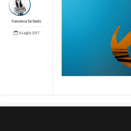
Francesca De Santis
6 Luglio 2017