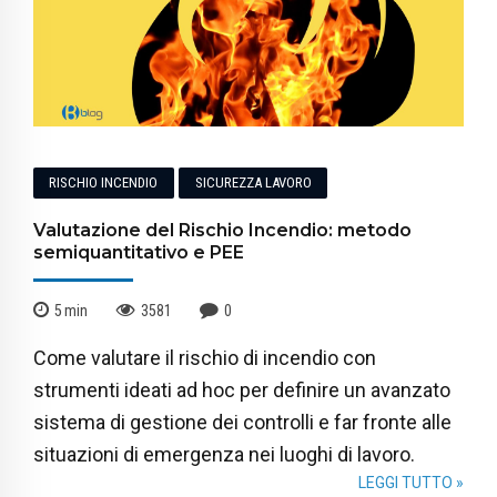
RISCHIO INCENDIO
SICUREZZA LAVORO
Valutazione del Rischio Incendio: metodo
semiquantitativo e PEE
5
min
3581
0
Come valutare il rischio di incendio con
strumenti ideati ad hoc per definire un avanzato
sistema di gestione dei controlli e far fronte alle
situazioni di emergenza nei luoghi di lavoro.
LEGGI TUTTO »