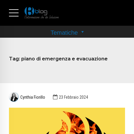
Tag:
piano di emergenza e evacuazione
Cynthia Fiorillo
23 Febbraio 2024