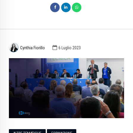
Cynthia Fiorillo
6 Luglio 2023