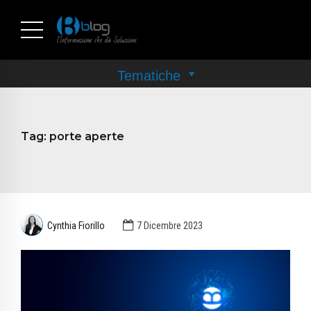
Tag:
porte aperte
Cynthia Fiorillo
7 Dicembre 2023