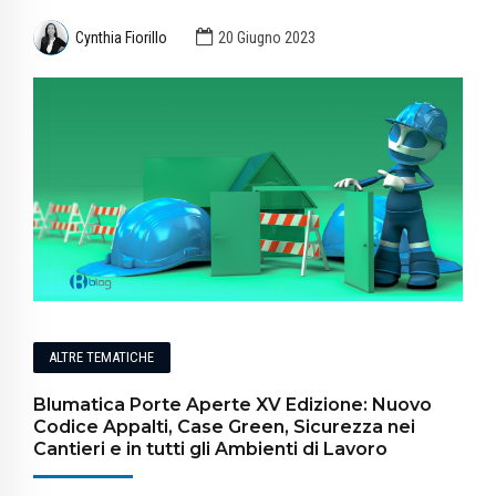
Cynthia Fiorillo
20 Giugno 2023
ALTRE TEMATICHE
Blumatica Porte Aperte XV Edizione: Nuovo
Codice Appalti, Case Green, Sicurezza nei
Cantieri e in tutti gli Ambienti di Lavoro