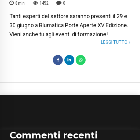
8
min
1452
0
Tanti esperti del settore saranno presenti il 29 e
30 giugno a Blumatica Porte Aperte XV Edizione.
Vieni anche tu agli eventi di formazione!
LEGGI TUTTO »
Commenti recenti