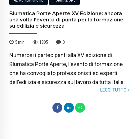
ALTRE TEMATICHE
FORMAZIONE
Blumatica Porte Aperte XV Edizione: ancora
una volta l’evento di punta per la formazione
su edilizia e sicurezza
5
min
1805
0
Numerosi i partecipanti alla XV edizione di
Blumatica Porte Aperte, l'evento di formazione
che ha convogliato professionisti ed esperti
dell'edilizia e sicurezza sul lavoro da tutta Italia.
LEGGI TUTTO »