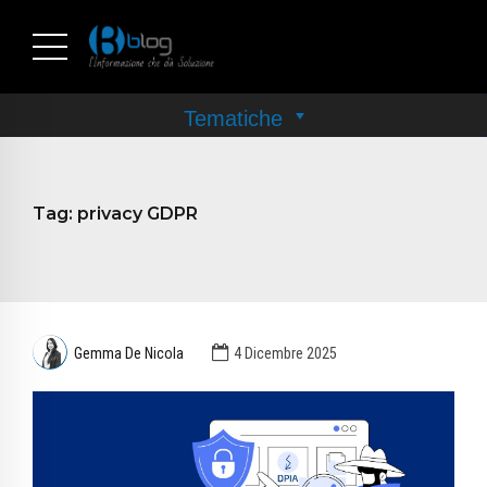
Tag:
privacy GDPR
Gemma De Nicola
4 Dicembre 2025