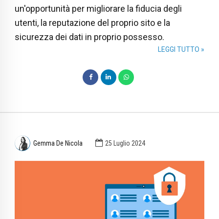
un'opportunità per migliorare la fiducia degli
utenti, la reputazione del proprio sito e la
sicurezza dei dati in proprio possesso.
LEGGI TUTTO »
Gemma De Nicola
25 Luglio 2024