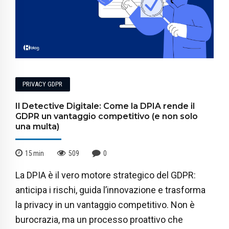
PRIVACY GDPR
Il Detective Digitale: Come la DPIA rende il
GDPR un vantaggio competitivo (e non solo
una multa)
15
min
509
0
La DPIA è il vero motore strategico del GDPR:
anticipa i rischi, guida l’innovazione e trasforma
la privacy in un vantaggio competitivo. Non è
burocrazia, ma un processo proattivo che