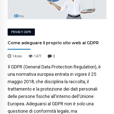
PRIVACY GDPR
Come adeguare il proprio sito web al GDPR
14
min
1477
0
Il GDPR (General Data Protection Regulation), è
una normativa europea entrata in vigore il 25
maggio 2018, che disciplina la raccolta, il
trattamento e la protezione dei dati personali
delle persone fisiche all'interno dell'Unione
Europea. Adeguarsi al GDPR non è solo una
questione di conformità legale, ma