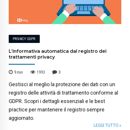
PRIVACY GDPR
L’informativa automatica dal registro dei
trattamenti privacy
9
min
1993
0
Gestisci al meglio la protezione dei dati con un
registro delle attività di trattamento conforme al
GDPR. Scopri i dettagli essenziali e le best
practice per mantenere il registro sempre
aggiornato.
LEGGI TUTTO »