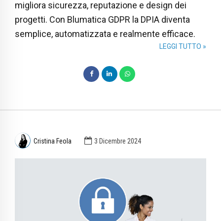
migliora sicurezza, reputazione e design dei
progetti. Con Blumatica GDPR la DPIA diventa
semplice, automatizzata e realmente efficace.
LEGGI TUTTO »
Cristina Feola
3 Dicembre 2024