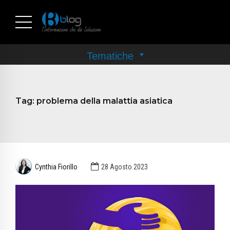
Tag:
problema della malattia asiatica
Cynthia Fiorillo
28 Agosto 2023