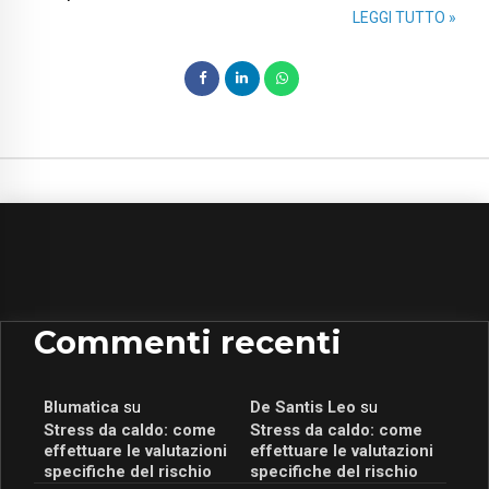
LEGGI TUTTO »
Commenti recenti
Blumatica
su
De Santis Leo
su
Stress da caldo: come
Stress da caldo: come
effettuare le valutazioni
effettuare le valutazioni
specifiche del rischio
specifiche del rischio