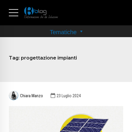
Tag:
progettazione impianti
Chiara Manzo
23 Luglio 2024