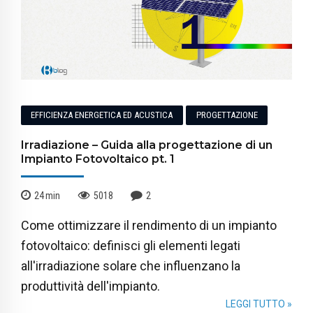
EFFICIENZA ENERGETICA ED ACUSTICA
PROGETTAZIONE
Irradiazione – Guida alla progettazione di un
Impianto Fotovoltaico pt. 1
24
min
5018
2
Come ottimizzare il rendimento di un impianto
fotovoltaico: definisci gli elementi legati
all'irradiazione solare che influenzano la
produttività dell'impianto.
LEGGI TUTTO »