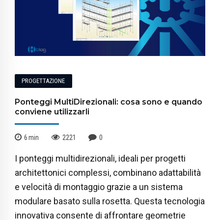
PROGETTAZIONE
Ponteggi MultiDirezionali: cosa sono e quando
conviene utilizzarli
6
min
2221
0
I ponteggi multidirezionali, ideali per progetti
architettonici complessi, combinano adattabilità
e velocità di montaggio grazie a un sistema
modulare basato sulla rosetta. Questa tecnologia
innovativa consente di affrontare geometrie