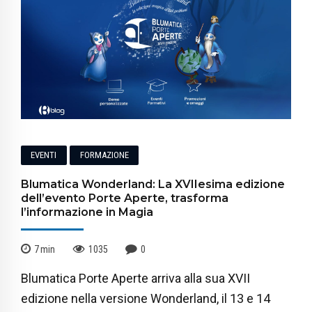
EVENTI
FORMAZIONE
Blumatica Wonderland: La XVIIesima edizione
dell’evento Porte Aperte, trasforma
l’informazione in Magia
7
min
1035
0
Blumatica Porte Aperte arriva alla sua XVII
edizione nella versione Wonderland, il 13 e 14