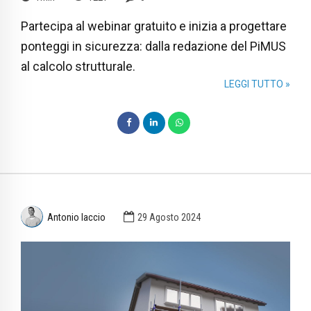
Partecipa al webinar gratuito e inizia a progettare
ponteggi in sicurezza: dalla redazione del PiMUS
al calcolo strutturale.
LEGGI TUTTO »
Antonio Iaccio
29 Agosto 2024