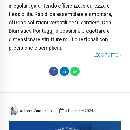
irregolari, garantendo efficienza, sicurezza e
flessibilità. Rapidi da assemblare e smontare,
offrono soluzioni versatili per il cantiere. Con
Blumatica Ponteggi, è possibile progettare e
dimensionare strutture multidirezionali con
precisione e semplicità.
LEGGI TUTTO »
Antonia Zanfardino
5 Dicembre 2024