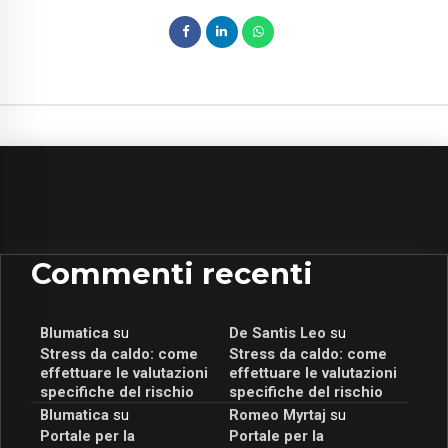
Commenti recenti
Blumatica
su
De Santis Leo
su
Stress da caldo: come
Stress da caldo: come
effettuare le valutazioni
effettuare le valutazioni
specifiche del rischio
specifiche del rischio
Blumatica
su
Romeo Myrtaj
su
Portale per la
Portale per la