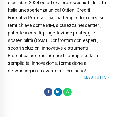
dicembre 2024 ed offre a professionisti di tutta
Italia un’esperienza unica! Ottieni Crediti
Formativi Professionali partecipando a corsi su
temi chiave come BIM, sicurezza nei cantieri,
patente a crediti, progettazione ponteggi e
sostenibilità (CAM). Confrontati con esperti,
scopri soluzioni innovative e strumenti
Blumatica per trasformare la complessità in
semplicità. Innovazione, formazione e
networking in un evento straordinario!
LEGGI TUTTO »