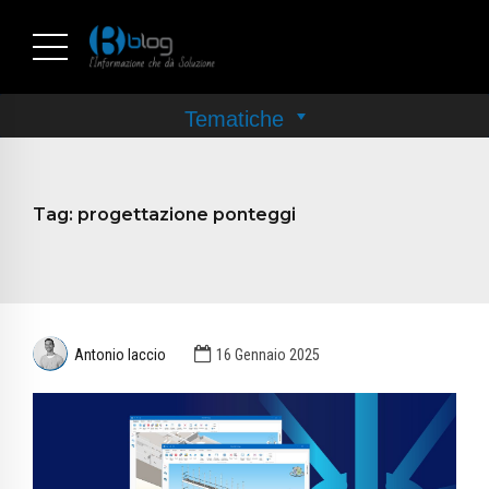
Tag:
progettazione ponteggi
Antonio Iaccio
16 Gennaio 2025