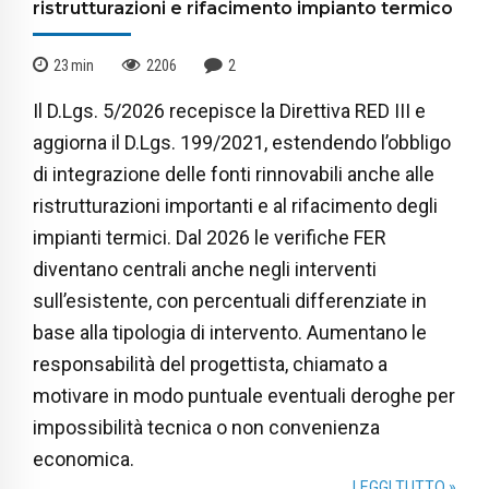
ristrutturazioni e rifacimento impianto termico
23
min
2206
2
Il D.Lgs. 5/2026 recepisce la Direttiva RED III e
aggiorna il D.Lgs. 199/2021, estendendo l’obbligo
di integrazione delle fonti rinnovabili anche alle
ristrutturazioni importanti e al rifacimento degli
impianti termici. Dal 2026 le verifiche FER
diventano centrali anche negli interventi
sull’esistente, con percentuali differenziate in
base alla tipologia di intervento. Aumentano le
responsabilità del progettista, chiamato a
motivare in modo puntuale eventuali deroghe per
impossibilità tecnica o non convenienza
economica.
LEGGI TUTTO »