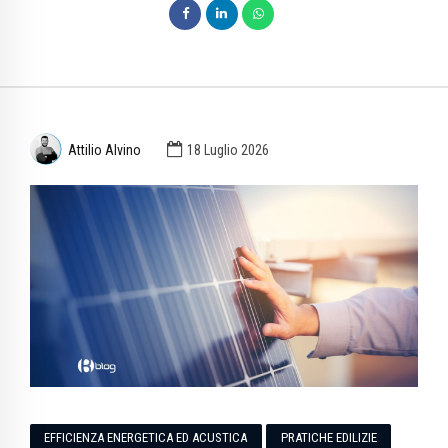
Attilio Alvino
18 Luglio 2026
EFFICIENZA ENERGETICA ED ACUSTICA
PRATICHE EDILIZIE