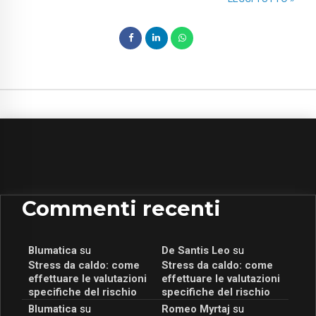
Commenti recenti
Blumatica
su
De Santis Leo
su
Stress da caldo: come
Stress da caldo: come
effettuare le valutazioni
effettuare le valutazioni
specifiche del rischio
specifiche del rischio
Blumatica
su
Romeo Myrtaj
su