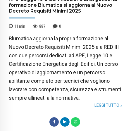
formazione Blumatica si aggiorna al Nuovo
Decreto Requisiti Minimi 2025
11
min
887
0
Blumatica aggiorna la propria formazione al
Nuovo Decreto Requisiti Minimi 2025 e e RED III
con due percorsi dedicati ad APE, Legge 10 e
Certificazione Energetica degli Edifici. Un corso
operativo di aggiornamento e un percorso
abilitante completo per tecnici che vogliono
lavorare con competenza, sicurezza e strumenti
sempre allineati alla normativa.
LEGGI TUTTO »