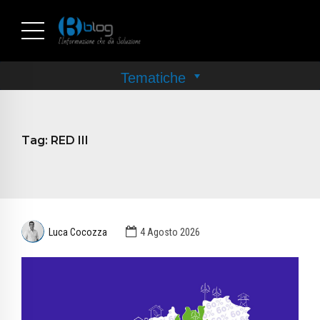
Tag:
RED III
Luca Cocozza
4 Agosto 2026