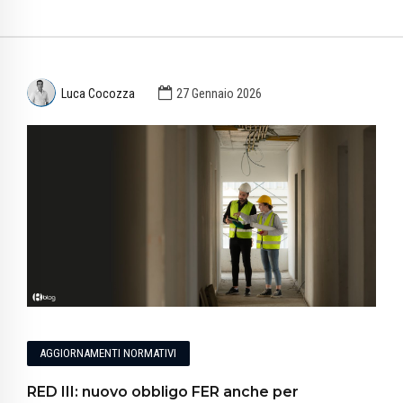
Luca Cocozza
27 Gennaio 2026
AGGIORNAMENTI NORMATIVI
RED III: nuovo obbligo FER anche per