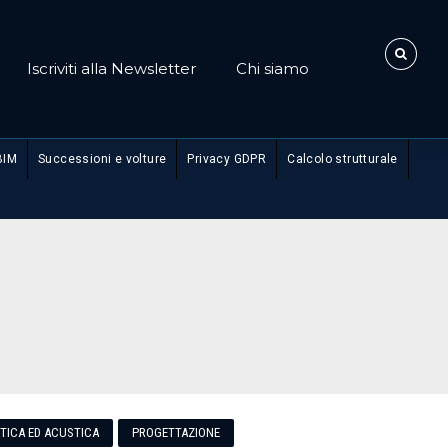
Iscriviti alla Newsletter
Chi siamo
BIM
Successioni e volture
Privacy GDPR
Calcolo strutturale
ETICA ED ACUSTICA
PROGETTAZIONE