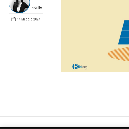
Fiorillo
14 Maggio 2024