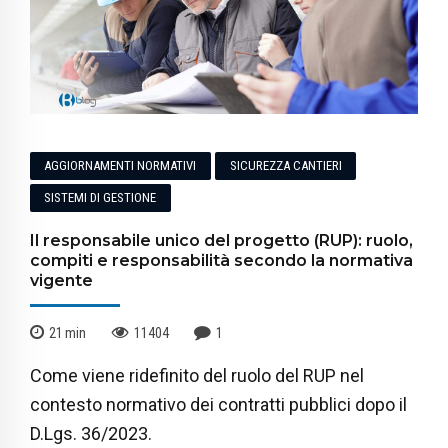
AGGIORNAMENTI NORMATIVI
SICUREZZA CANTIERI
SISTEMI DI GESTIONE
Il responsabile unico del progetto (RUP): ruolo,
compiti e responsabilità secondo la normativa
vigente
21
min
11404
1
Come viene ridefinito del ruolo del RUP nel
contesto normativo dei contratti pubblici dopo il
D.Lgs. 36/2023.