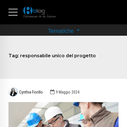
Tag:
responsabile unico del progetto
Cynthia Fiorillo
9 Maggio 2024