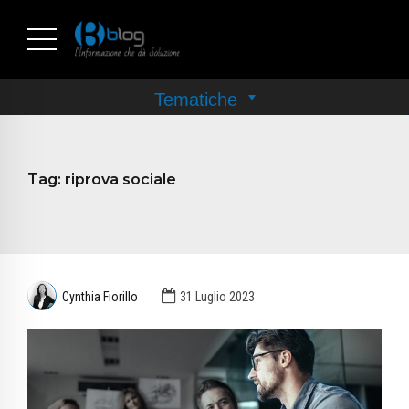
Tag:
riprova sociale
Cynthia Fiorillo
31 Luglio 2023