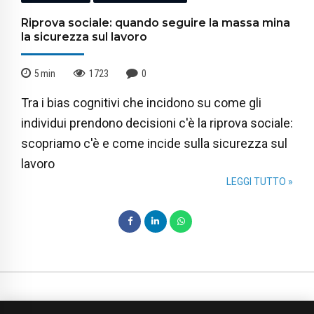
Riprova sociale: quando seguire la massa mina
la sicurezza sul lavoro
5
min
1723
0
Tra i bias cognitivi che incidono su come gli
individui prendono decisioni c'è la riprova sociale:
scopriamo c'è e come incide sulla sicurezza sul
lavoro
LEGGI TUTTO »