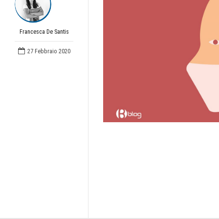
Francesca De Santis
27 Febbraio 2020