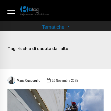
Tag:
rischio di caduta dall’alto
Maria Cuccurullo
20 Novembre 2025