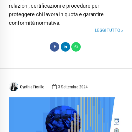
relazioni, certificazioni e procedure per
proteggere chi lavora in quota e garantire
conformità normativa.
LEGGI TUTTO »
Cynthia Fiorillo
3 Settembre 2024