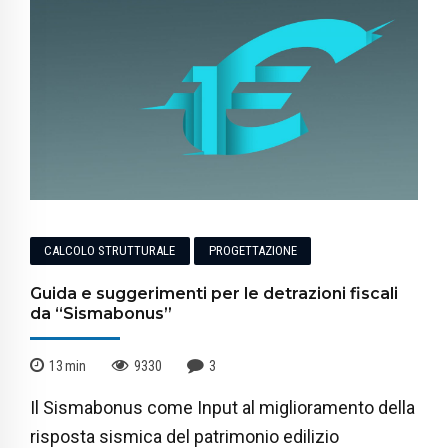
CALCOLO STRUTTURALE
PROGETTAZIONE
Guida e suggerimenti per le detrazioni fiscali
da “Sismabonus”
13
min
9330
3
Il Sismabonus come Input al miglioramento della
risposta sismica del patrimonio edilizio