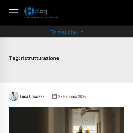
Tag:
ristrutturazione
Luca Cocozza
27 Gennaio 2026