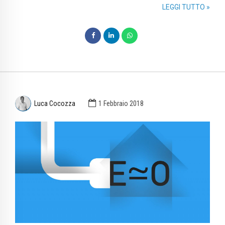
LEGGI TUTTO »
Luca Cocozza
1 Febbraio 2018