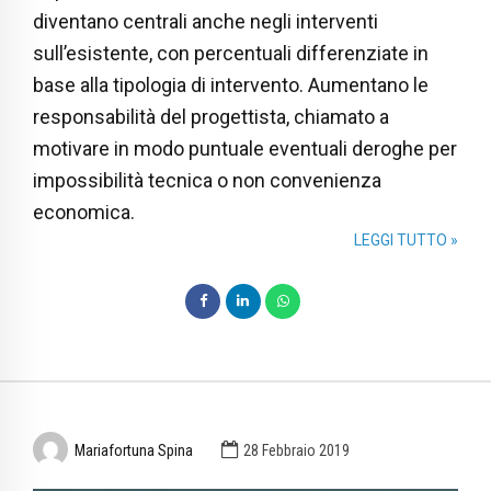
diventano centrali anche negli interventi
sull’esistente, con percentuali differenziate in
base alla tipologia di intervento. Aumentano le
responsabilità del progettista, chiamato a
motivare in modo puntuale eventuali deroghe per
impossibilità tecnica o non convenienza
economica.
LEGGI TUTTO »
Mariafortuna Spina
28 Febbraio 2019